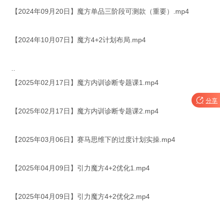
【2024年09月20日】魔方单品三阶段可测款（重要）.mp4
【2024年10月07日】魔方4+2计划布局.mp4
..
【2025年02月17日】魔方内训诊断专题课1.mp4

分享
【2025年02月17日】魔方内训诊断专题课2.mp4
【2025年03月06日】赛马思维下的过度计划实操.mp4
【2025年04月09日】引力魔方4+2优化1.mp4
【2025年04月09日】引力魔方4+2优化2.mp4