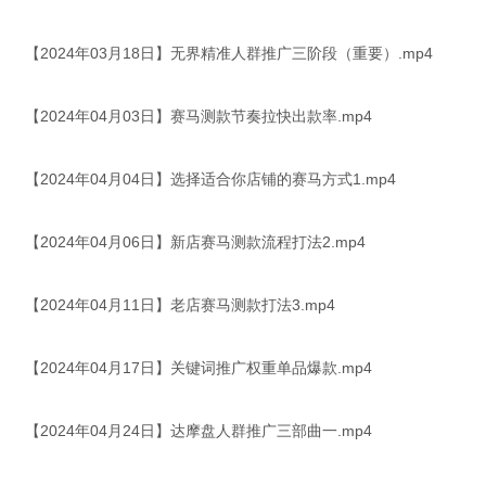
【2024年03月18日】无界精准人群推广三阶段（重要）.mp4
【2024年04月03日】赛马测款节奏拉快出款率.mp4
【2024年04月04日】选择适合你店铺的赛马方式1.mp4
【2024年04月06日】新店赛马测款流程打法2.mp4
【2024年04月11日】老店赛马测款打法3.mp4
【2024年04月17日】关键词推广权重单品爆款.mp4
【2024年04月24日】达摩盘人群推广三部曲一.mp4