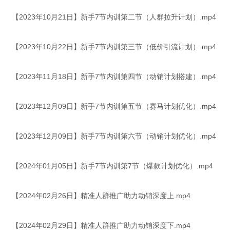
【2023年10月21日】新手7节内训第二节（人群拉升计划）.mp4
【2023年10月22日】新手7节内训第三节（低价引流计划）.mp4
【2023年11月18日】新手7节内训第四节（动销计划搭建）.mp4
【2023年12月09日】新手7节内训第五节（赛马计划优化）.mp4
【2023年12月09日】新手7节内训第六节（动销计划优化）.mp4
【2024年01月05日】新手7节内训第7节（爆款计划优化）.mp4
【2024年02月26日】精准人群推广助力动销深度上.mp4
【2024年02月29日】精准人群推广助力动销深度下.mp4