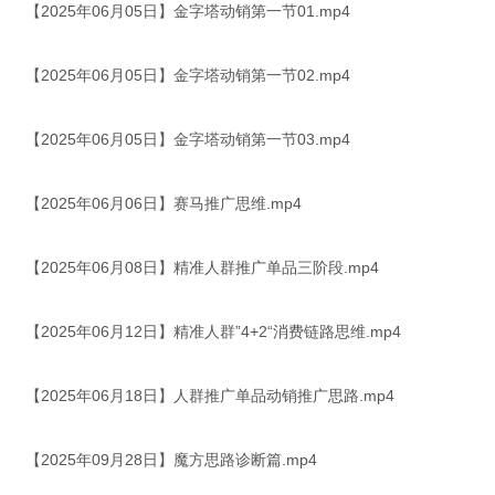
【2025年06月05日】金字塔动销第一节01.mp4
【2025年06月05日】金字塔动销第一节02.mp4
【2025年06月05日】金字塔动销第一节03.mp4
【2025年06月06日】赛马推广思维.mp4
【2025年06月08日】精准人群推广单品三阶段.mp4
【2025年06月12日】精准人群”4+2“消费链路思维.mp4
【2025年06月18日】人群推广单品动销推广思路.mp4
【2025年09月28日】魔方思路诊断篇.mp4