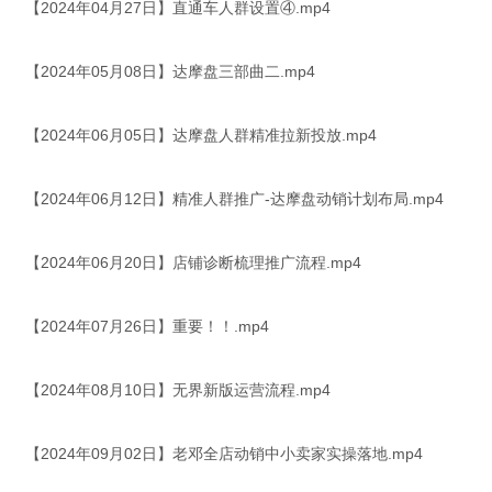
【2024年04月27日】直通车人群设置④.mp4
【2024年05月08日】达摩盘三部曲二.mp4
【2024年06月05日】达摩盘人群精准拉新投放.mp4
【2024年06月12日】精准人群推广-达摩盘动销计划布局.mp4
【2024年06月20日】店铺诊断梳理推广流程.mp4
【2024年07月26日】重要！！.mp4
【2024年08月10日】无界新版运营流程.mp4
【2024年09月02日】老邓全店动销中小卖家实操落地.mp4