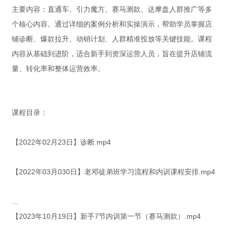
主要内容：直通车、引力魔方、赛马测款、达摩盘人群推广等多
个核心内容。通过详细的案例分析和实操演示，帮助学员掌握店
铺诊断、爆款拉升、动销计划、人群精准投放等关键技能。课程
内容从基础到进阶，适合新手到资深运营人员，旨在提升店铺流
量、转化率和整体运营效率。
课程目录：
【2022年02月23日】诊断.mp4
【2022年03月030日】老邓徒弟班学习流程和内训课程安排.mp4
...
【2023年10月19日】新手7节内训第一节（赛马测款）.mp4