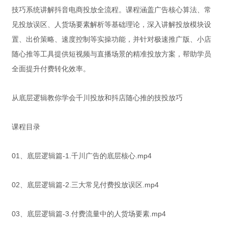
技巧系统讲解抖音电商投放全流程。课程涵盖广告核心算法、常
见投放误区、人货场要素解析等基础理论，深入讲解投放模块设
置、出价策略、速度控制等实操功能，并针对极速推广版、小店
随心推等工具提供短视频与直播场景的精准投放方案，帮助学员
全面提升付费转化效率。
从底层逻辑教你学会千川投放和抖店随心推的技投放巧
课程目录
01、底层逻辑篇-1.千川广告的底层核心.mp4
02、底层逻辑篇-2.三大常见付费投放误区.mp4
03、底层逻辑篇-3.付费流量中的人货场要素.mp4