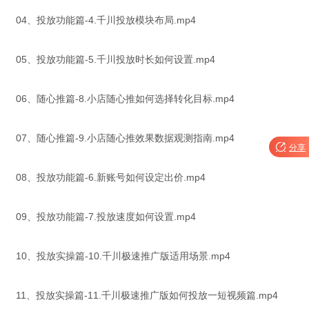
04、投放功能篇-4.千川投放模块布局.mp4
05、投放功能篇-5.千川投放时长如何设置.mp4
06、随心推篇-8.小店随心推如何选择转化目标.mp4
07、随心推篇-9.小店随心推效果数据观测指南.mp4

分享
08、投放功能篇-6.新账号如何设定出价.mp4
09、投放功能篇-7.投放速度如何设置.mp4
10、投放实操篇-10.千川极速推广版适用场景.mp4
11、投放实操篇-11.千川极速推广版如何投放一短视频篇.mp4