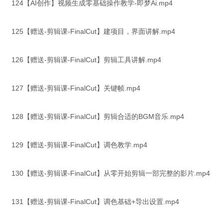
124【AI创作】视频生成零基础操作教学-即梦Ai.mp4
125【赠送-剪辑课-FinalCut】建项目，界面讲解.mp4
126【赠送-剪辑课-FinalCut】剪辑工具讲解.mp4
127【赠送-剪辑课-FinalCut】关键帧.mp4
128【赠送-剪辑课-FinalCut】剪辑合适的BGM音乐.mp4
129【赠送-剪辑课-FinalCut】调色教学.mp4
130【赠送-剪辑课-FinalCut】从零开始剪辑一部完整的影片.mp4
131【赠送-剪辑课-FinalCut】调色基础+导出设置.mp4