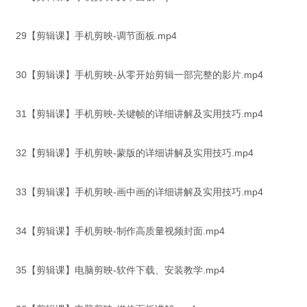
29【剪辑课】手机剪映-调节面板.mp4
30【剪辑课】手机剪映-从零开始剪辑一部完整的影片.mp4
31【剪辑课】手机剪映-关键帧的详细讲解及实用技巧.mp4
32【剪辑课】手机剪映-蒙版的详细讲解及实用技巧.mp4
33【剪辑课】手机剪映-画中画的详细讲解及实用技巧.mp4
34【剪辑课】手机剪映-制作高质量视频封面.mp4
35【剪辑课】电脑剪映-软件下载、安装教学.mp4