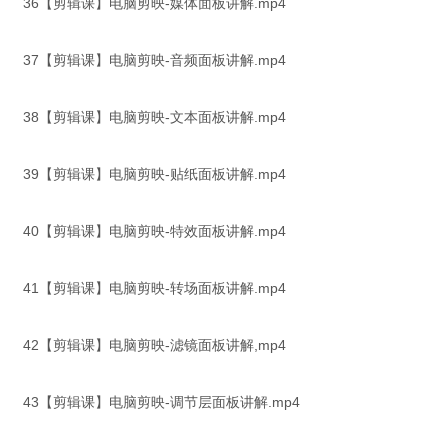
36【剪辑课】电脑剪映-媒体面板讲解.mp4
37【剪辑课】电脑剪映-音频面板讲解.mp4
38【剪辑课】电脑剪映-文本面板讲解.mp4
39【剪辑课】电脑剪映-贴纸面板讲解.mp4
40【剪辑课】电脑剪映-特效面板讲解.mp4
41【剪辑课】电脑剪映-转场面板讲解.mp4
42【剪辑课】电脑剪映-滤镜面板讲解,mp4
43【剪辑课】电脑剪映-调节层面板讲解.mp4