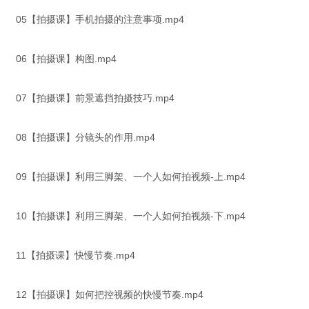
05【拍摄课】手机拍摄的注意事项.mp4
06【拍摄课】构图.mp4
07【拍摄课】前景遮挡拍摄技巧.mp4
08【拍摄课】分镜头的作用.mp4
09【拍摄课】利用三脚架、一个人如何拍视频-上.mp4
10【拍摄课】利用三脚架、一个人如何拍视频-下.mp4
11【拍摄课】快慢节奏.mp4
12【拍摄课】如何把控视频的快慢节奏.mp4