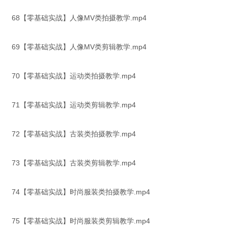
68【零基础实战】人像MV类拍摄教学.mp4
69【零基础实战】人像MV类剪辑教学.mp4
70【零基础实战】运动类拍摄教学.mp4
71【零基础实战】运动类剪辑教学.mp4
72【零基础实战】古装类拍摄教学.mp4
73【零基础实战】古装类剪辑教学.mp4
74【零基础实战】时尚服装类拍摄教学.mp4
75【零基础实战】时尚服装类剪辑教学.mp4