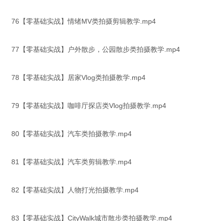
76【零基础实战】情绪MV类拍摄剪辑教学.mp4
77【零基础实战】户外散步，公园散步类拍摄教学.mp4
78【零基础实战】居家Vlog类拍摄教学.mp4
79【零基础实战】咖啡厅探店类Vlog拍摄教学.mp4
80【零基础实战】汽车类拍摄教学.mp4
81【零基础实战】汽车类剪辑教学.mp4
82【零基础实战】人物打光拍摄教学.mp4
83【零基础实战】CityWalk城市散步类拍摄教学.mp4