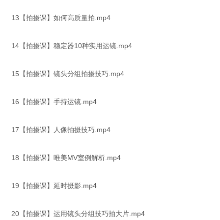
13【拍摄课】如何高质量拍.mp4
14【拍摄课】稳定器10种实用运镜.mp4
15【拍摄课】镜头分组拍摄技巧.mp4
16【拍摄课】手持运镜.mp4
17【拍摄课】人像拍摄技巧.mp4
18【拍摄课】唯美MV室例解析.mp4
19【拍摄课】延时摄影.mp4
20【拍摄课】运用镜头分组技巧拍大片.mp4