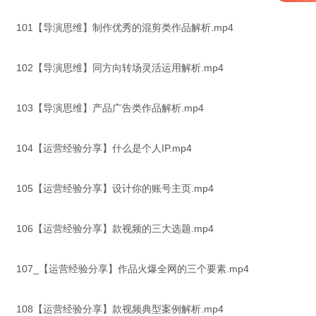
101【导演思维】制作优秀的混剪类作品解析.mp4
102【导演思维】同方向转场灵活运用解析.mp4
103【导演思维】产品广告类作品解析.mp4
104【运营经验分享】什么是个人IP.mp4
105【运营经验分享】设计你的账号主页.mp4
106【运营经验分享】款视频的三大选题.mp4
107_【运营经验分享】作品火爆全网的三个要素.mp4
108【运营经验分享】款视频典型案例解析.mp4