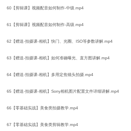
60【剪辑课】视频配音如何制作-中级.mp4
61【剪辑课】视频配音如何制作-高级.mp4
62【赠送-拍摄课-相机】快门、光圈、ISO等参数讲解.mp4
63【赠送-拍摄课-相机】如何准确曝光、直方图讲解.mp4
64【赠送-拍摄课-相机】多用定焦镜头拍摄.mp4
65【赠送-拍摄课-相机】Sony相机图片配置文件详细讲解.mp4
66【零基础实战】美食类拍摄教学.mp4
67【零基础实战】美食类剪辑教学.mp4