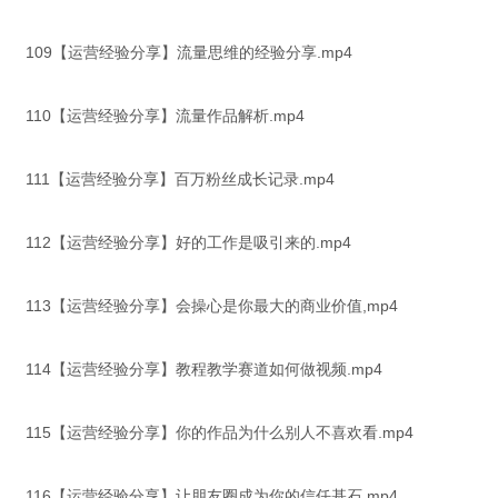
109【运营经验分享】流量思维的经验分享.mp4
110【运营经验分享】流量作品解析.mp4
111【运营经验分享】百万粉丝成长记录.mp4
112【运营经验分享】好的工作是吸引来的.mp4
113【运营经验分享】会操心是你最大的商业价值,mp4
114【运营经验分享】教程教学赛道如何做视频.mp4
115【运营经验分享】你的作品为什么别人不喜欢看.mp4
116【运营经验分享】让朋友圈成为你的信任基石.mp4