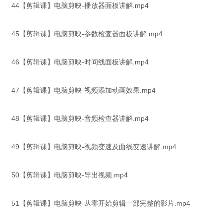
44【剪辑课】电脑剪映-播放器面板讲解.mp4
45【剪辑课】电脑剪映-参数检査器面板讲解.mp4
46【剪辑课】电脑剪映-时间线面板讲解.mp4
47【剪辑课】电脑剪映-视频添加动画效果.mp4
48【剪辑课】电脑剪映-音频检查器讲解.mp4
49【剪辑课】电脑剪映-视频变速及曲线变速讲解.mp4
50【剪辑课】电脑剪映-导出视频.mp4
51【剪辑课】电脑剪映-从零开始剪辑一部完整的影片.mp4