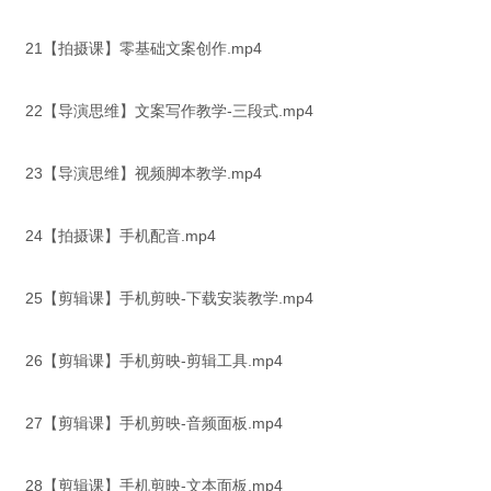
21【拍摄课】零基础文案创作.mp4
22【导演思维】文案写作教学-三段式.mp4
23【导演思维】视频脚本教学.mp4
24【拍摄课】手机配音.mp4
25【剪辑课】手机剪映-下载安装教学.mp4
26【剪辑课】手机剪映-剪辑工具.mp4
27【剪辑课】手机剪映-音频面板.mp4
28【剪辑课】手机剪映-文本面板.mp4