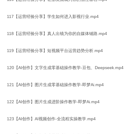
117【运营经验分享】学生如何进入影视行业.mp4
118【运营经验分享】真人出镜为你的自媒体铺路.mp4
119【运营经验分享】短视频平台运营趋势分析.mp4
120【AI创作】文字生成零基础操作教学-豆包、Deepseek.mp4
121【AI创作】图片生成零基础操作教学-即梦Ai.mp4
122【AI创作】图片生成进阶操作教学-即梦Ai.mp4
123【AI创作】AI视频创作-全流程实操教学.mp4