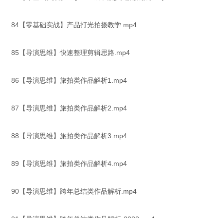
84【零基础实战】产品打光拍摄教学.mp4
85【导演思维】快速整理剪辑思路.mp4
86【导演思维】旅拍类作品解析1.mp4
87【导演思维】旅拍类作品解析2.mp4
88【导演思维】旅拍类作品解析3.mp4
89【导演思维】旅拍类作品解析4.mp4
90【导演思维】跨年总结类作品解析.mp4