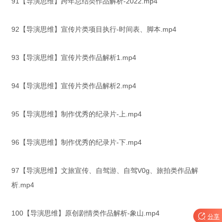
91【导演思维】跨年总结类作品解析-2022.mp4
92【导演思维】宣传片类项目执行-时间表、脚本.mp4
93【导演思维】宣传片类作品解析1.mp4
94【导演思维】宣传片类作品解析2.mp4
95【导演思维】制作优秀的纪录片-上.mp4
96【导演思维】制作优秀的纪录片-下.mp4
97【导演思维】文旅宣传、自驾游、自驾V0g、旅拍类作品解
析.mp4
100【导演思维】原创剧情类作品解析-象山.mp4

分享