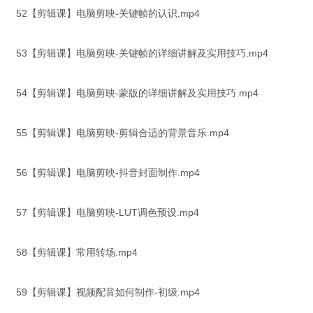
52【剪辑课】电脑剪映-关键帧的认识,mp4
53【剪辑课】电脑剪映-关键帧的详细讲解及实用技巧.mp4
54【剪辑课】电脑剪映-蒙版的详细讲解及实用技巧.mp4
55【剪辑课】电脑剪映-剪辑合适的背景音乐.mp4
56【剪辑课】电脑剪映-抖音封面制作.mp4
57【剪辑课】电脑剪映-LUT调色预设.mp4
58【剪辑课】常用转场.mp4
59【剪辑课】视频配音如何制作-初级.mp4