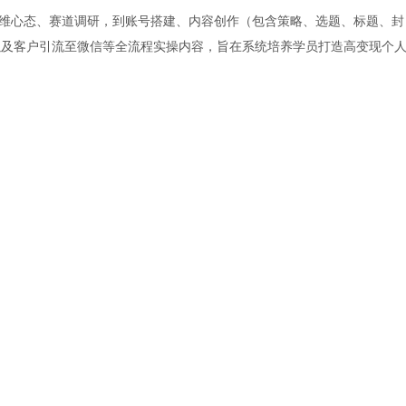
的思维心态、赛道调研，到账号搭建、内容创作（包含策略、选题、标题、封
及客户引流至微信等全流程实操内容，旨在系统培养学员打造高变现个人