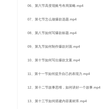
06、第六节高变现账号布局策略.mp4
07、第七节怎么做爆款选题.mp4
08、第八节如何写爆款标题.mp4
09、第九节如何制作爆款封面.mp4
10、第十节如何写出爆款文案.mp4
11、第十一节如何提升自己的表现力.mp4
12、第十二节故事思维，如何讲好一个故事.mp4
13、第十三节如何搭建内容素材库.mp4