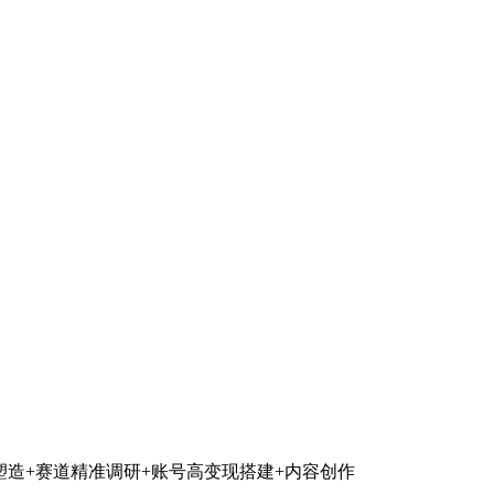
维塑造+赛道精准调研+账号高变现搭建+内容创作