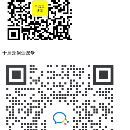
千启云创业课堂