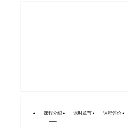
课程介绍
课时章节
课程评价