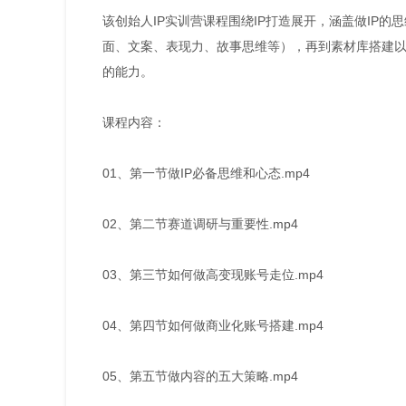
该创始人IP实训营课程围绕IP打造展开，涵盖做IP
面、文案、表现力、故事思维等），再到素材库搭建以
的能力。
课程内容：
01、第一节做IP必备思维和心态.mp4
02、第二节赛道调研与重要性.mp4
03、第三节如何做高变现账号走位.mp4
04、第四节如何做商业化账号搭建.mp4
05、第五节做内容的五大策略.mp4