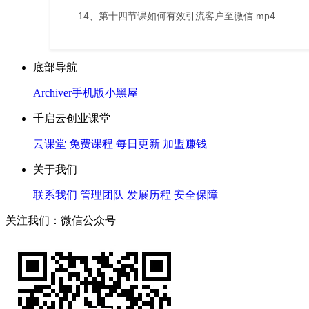
14、第十四节课如何有效引流客户至微信.mp4
底部导航
Archiver
手机版
小黑屋
千启云创业课堂
云课堂
免费课程
每日更新
加盟赚钱
关于我们
联系我们
管理团队
发展历程
安全保障
关注我们：微信公众号