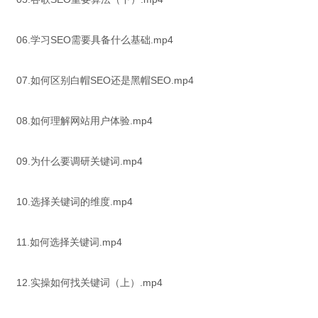
06.学习SEO需要具备什么基础.mp4
07.如何区别白帽SEO还是黑帽SEO.mp4
08.如何理解网站用户体验.mp4
09.为什么要调研关键词.mp4
10.选择关键词的维度.mp4
11.如何选择关键词.mp4
12.实操如何找关键词（上）.mp4