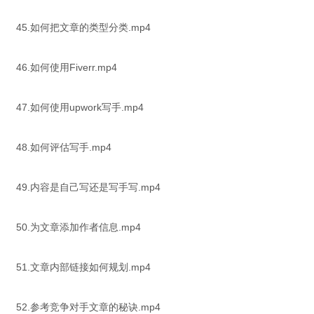
45.如何把文章的类型分类.mp4
46.如何使用Fiverr.mp4
47.如何使用upwork写手.mp4
48.如何评估写手.mp4
49.内容是自己写还是写手写.mp4
50.为文章添加作者信息.mp4
51.文章内部链接如何规划.mp4
52.参考竞争对手文章的秘诀.mp4