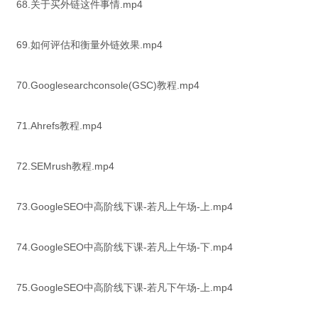
68.关于买外链这件事情.mp4
69.如何评估和衡量外链效果.mp4
70.Googlesearchconsole(GSC)教程.mp4
71.Ahrefs教程.mp4
72.SEMrush教程.mp4
73.GoogleSEO中高阶线下课-若凡上午场-上.mp4
74.GoogleSEO中高阶线下课-若凡上午场-下.mp4
75.GoogleSEO中高阶线下课-若凡下午场-上.mp4