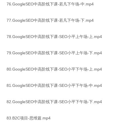
76.GoogleSEO中高阶线下课-若凡下午场-中.mp4
77.GoogleSEO中高阶线下课-若凡下午场-下.mp4
78.GoogleSEO中高阶线下课-SEO小平上午场-上.mp4
79.GoogleSEO中高阶线下课-SEO小平上午场-下.mp4
80.GoogleSEO中高阶线下课-SEO小平下午场-上.mp4
81.GoogleSEO中高阶线下课-SEO小平下午场-中.mp4
82.GoogleSEO中高阶线下课-SEO小平下午场-下.mp4
83.B2C项目-思维篇.mp4