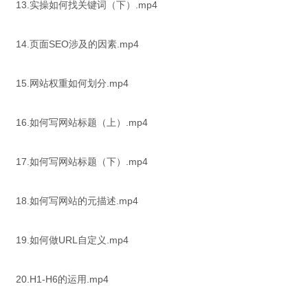
13.实操如何找关键词（下）.mp4
14.页面SEO涉及的因素.mp4
15.网站权重如何划分.mp4
16.如何写网站标题（上）.mp4
17.如何写网站标题（下）.mp4
18.如何写网站的元描述.mp4
19.如何做URL自定义.mp4
20.H1-H6的运用.mp4