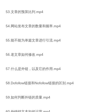
53.文章的预算比列.mp4
54.网站发布文章的数量和频率.mp4
55.能不能为单篇文章进行引流.mp4
56.老文章如何修改.mp4
57.什么是外链，以及它的作用.mp4
58.Dofollow链接和Nofollow链接的区别.mp4
59.如何判断外链的质量.mp4
60.外链锚文本如何运营.mp4