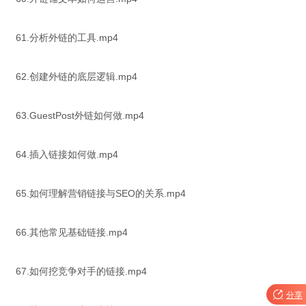
61.分析外链的工具.mp4
62.创建外链的底层逻辑.mp4
63.GuestPost外链如何做.mp4
64.插入链接如何做.mp4
65.如何理解营销链接与SEO的关系.mp4
66.其他常见基础链接.mp4
67.如何挖竞争对手的链接.mp4

分享