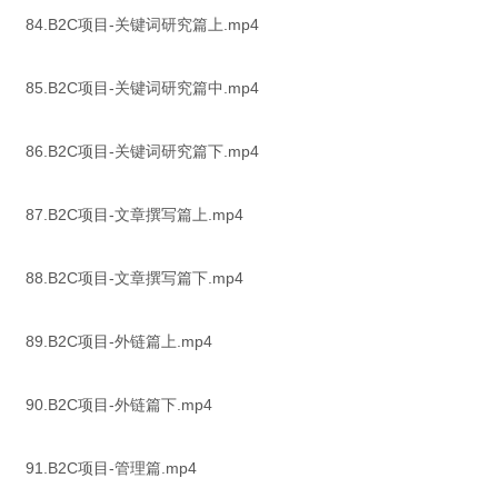
84.B2C项目-关键词研究篇上.mp4
85.B2C项目-关键词研究篇中.mp4
86.B2C项目-关键词研究篇下.mp4
87.B2C项目-文章撰写篇上.mp4
88.B2C项目-文章撰写篇下.mp4
89.B2C项目-外链篇上.mp4
90.B2C项目-外链篇下.mp4
91.B2C项目-管理篇.mp4