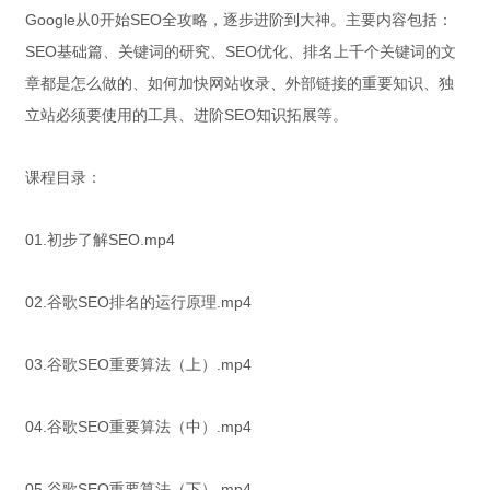
Google从0开始SEO全攻略，逐步进阶到大神。主要内容包括：
SEO基础篇、关键词的研究、SEO优化、排名上千个关键词的文
章都是怎么做的、如何加快网站收录、外部链接的重要知识、独
立站必须要使用的工具、进阶SEO知识拓展等。
课程目录：
01.初步了解SEO.mp4
02.谷歌SEO排名的运行原理.mp4
03.谷歌SEO重要算法（上）.mp4
04.谷歌SEO重要算法（中）.mp4
05.谷歌SEO重要算法（下）.mp4