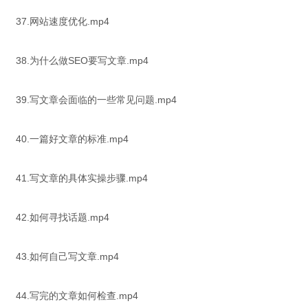
37.网站速度优化.mp4
38.为什么做SEO要写文章.mp4
39.写文章会面临的一些常见问题.mp4
40.一篇好文章的标准.mp4
41.写文章的具体实操步骤.mp4
42.如何寻找话题.mp4
43.如何自己写文章.mp4
44.写完的文章如何检查.mp4