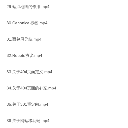
29.站点地图的作用.mp4
30.Canonical标签.mp4
31.面包屑导航.mp4
32.Robots协议.mp4
33.关于404页面定义.mp4
34.关于404页面的补充.mp4
35.关于301重定向.mp4
36.关于网站移动端.mp4