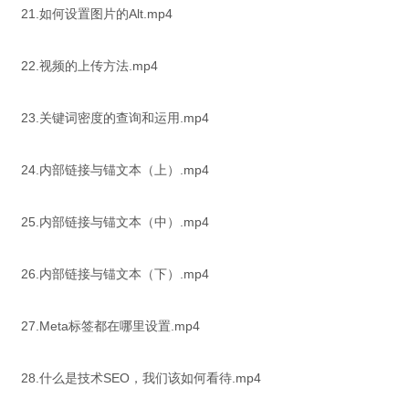
21.如何设置图片的Alt.mp4
22.视频的上传方法.mp4
23.关键词密度的查询和运用.mp4
24.内部链接与锚文本（上）.mp4
25.内部链接与锚文本（中）.mp4
26.内部链接与锚文本（下）.mp4
27.Meta标签都在哪里设置.mp4
28.什么是技术SEO，我们该如何看待.mp4