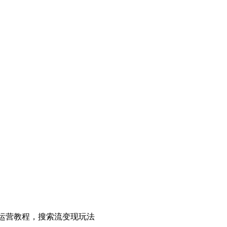
店运营教程，搜索流变现玩法