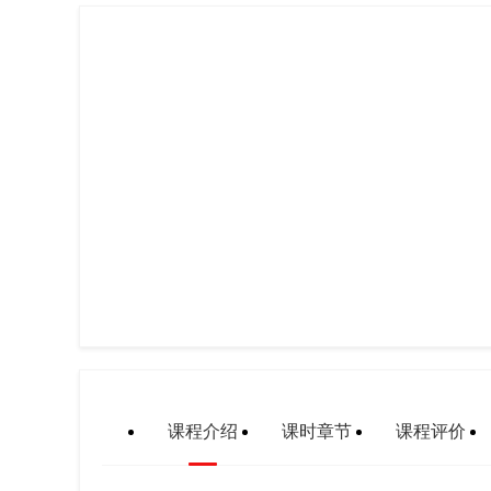
课程介绍
课时章节
课程评价