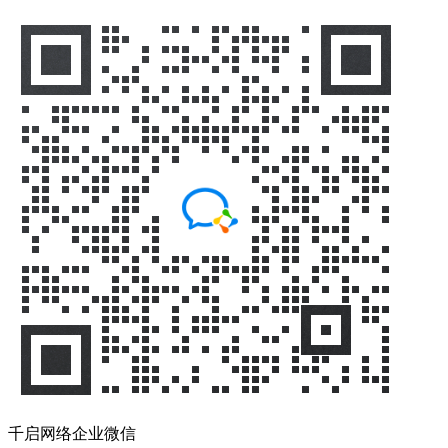
千启网络企业微信