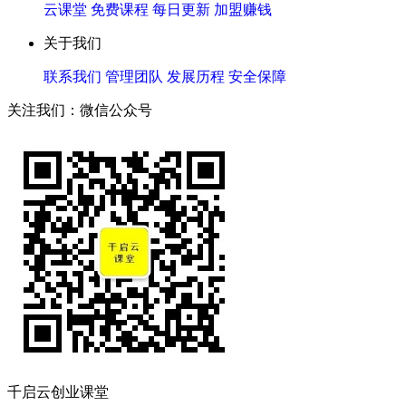
云课堂
免费课程
每日更新
加盟赚钱
关于我们
联系我们
管理团队
发展历程
安全保障
关注我们：微信公众号
千启云创业课堂