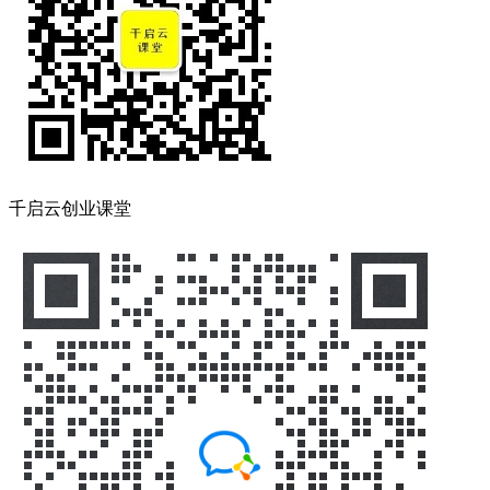
千启云创业课堂