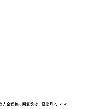
人全程包办回复发货，轻松月入 1-5W