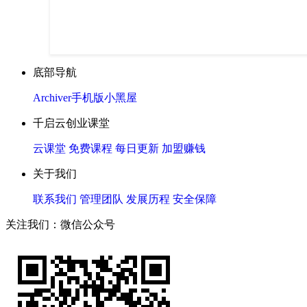
底部导航
Archiver
手机版
小黑屋
千启云创业课堂
云课堂
免费课程
每日更新
加盟赚钱
关于我们
联系我们
管理团队
发展历程
安全保障
关注我们：微信公众号