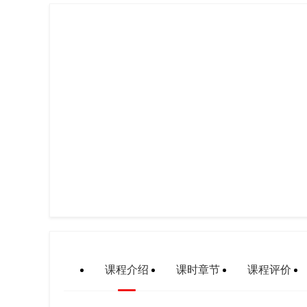
课程介绍
课时章节
课程评价