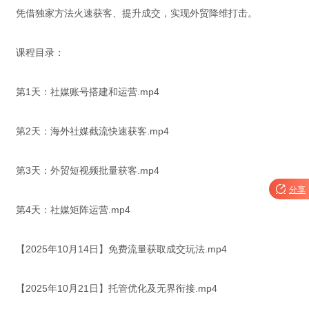
凭借独家方法火速获客、提升成交，实现外贸降维打击。
课程目录：
第1天：社媒账号搭建和运营.mp4
第2天：海外社媒截流快速获客.mp4
第3天：外贸短视频批量获客.mp4

分享
第4天：社媒矩阵运营.mp4
【2025年10月14日】免费流量获取成交玩法.mp4
【2025年10月21日】托管优化及无界衔接.mp4