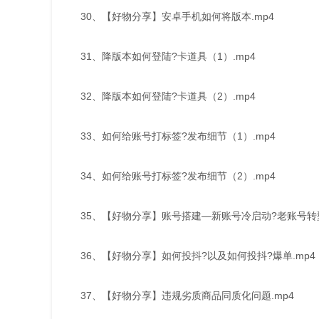
30、【好物分享】安卓手机如何将版本.mp4
31、降版本如何登陆?卡道具（1）.mp4
32、降版本如何登陆?卡道具（2）.mp4
33、如何给账号打标签?发布细节（1）.mp4
34、如何给账号打标签?发布细节（2）.mp4
35、【好物分享】账号搭建—新账号冷启动?老账号转型M
36、【好物分享】如何投抖?以及如何投抖?爆单.mp4
37、【好物分享】违规劣质商品同质化问题.mp4