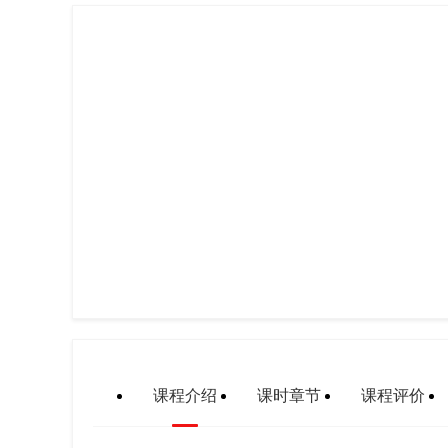
课程介绍
课时章节
课程评价