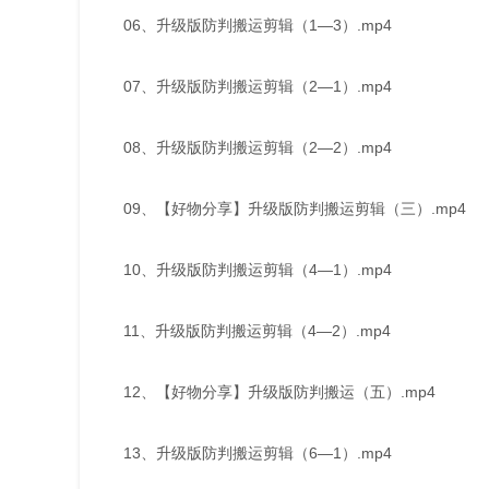
06、升级版防判搬运剪辑（1—3）.mp4
07、升级版防判搬运剪辑（2—1）.mp4
08、升级版防判搬运剪辑（2—2）.mp4
09、【好物分享】升级版防判搬运剪辑（三）.mp4
10、升级版防判搬运剪辑（4—1）.mp4
11、升级版防判搬运剪辑（4—2）.mp4
12、【好物分享】升级版防判搬运（五）.mp4
13、升级版防判搬运剪辑（6—1）.mp4