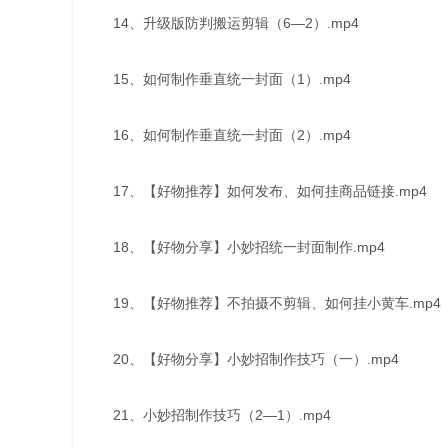
14、升级版防判搬运剪辑（6—2）.mp4
15、如何制作垂直统一封面（1）.mp4
16、如何制作垂直统一封面（2）.mp4
17、【好物推荐】如何发布、如何挂商品链接.mp4
18、【好物分享】小妙招统一封面制作.mp4
19、【好物推荐】不拍摄不剪辑、如何挂小黄车.mp4
20、【好物分享】小妙招制作技巧（一）.mp4
21、小妙招制作技巧（2—1）.mp4