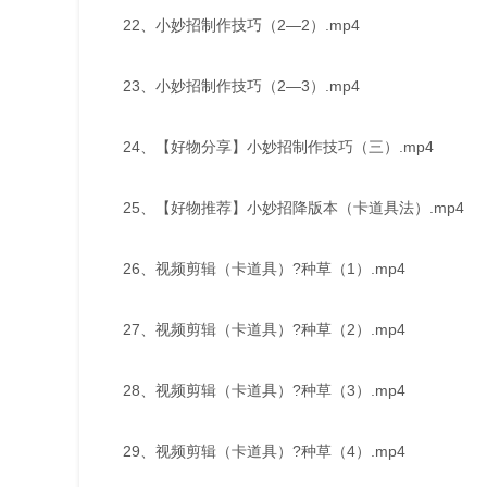
22、小妙招制作技巧（2—2）.mp4
23、小妙招制作技巧（2—3）.mp4
24、【好物分享】小妙招制作技巧（三）.mp4
25、【好物推荐】小妙招降版本（卡道具法）.mp4
26、视频剪辑（卡道具）?种草（1）.mp4
27、视频剪辑（卡道具）?种草（2）.mp4
28、视频剪辑（卡道具）?种草（3）.mp4
29、视频剪辑（卡道具）?种草（4）.mp4