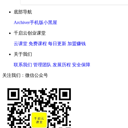
底部导航
Archiver
手机版
小黑屋
千启云创业课堂
云课堂
免费课程
每日更新
加盟赚钱
关于我们
联系我们
管理团队
发展历程
安全保障
关注我们：微信公众号