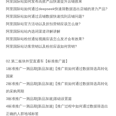
阿里国际站如何发布高效产品快速提升店铺效果
阿里国际站如何通过deepseek快速筛数据选出店铺的潜力产品?
阿里国际站如何通过店铺数据快速找到店铺问题?
阿里国际站官方活动以及折扣营销应该怎么做?
阿里国际站站内选词渠道详解讲解
阿里国际站粉丝通短视频应该怎么发才会有效果?
阿里国际站访客营销以及粉丝应该如何营销?
02.第二板块外贸直通车【标准推广篇】
1标准推广一测品期[新品加速]【推广前如何通过数据筛选高转化
国家
2标准推广一测品期[新品加速]【推广前如何通过数据筛选高转化
的采购周期
3标准推广一测品期[新品加速]基础设置篇
4标准推广一测品期[新品加速]【推广过程中如何通过数据筛选出
正确的人群地域标签