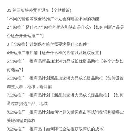
03.第三板块外贸直通车【全站推篇)
1不同的营销等级全站推广计划会有哪些不同的功能
2全站推广是什么?全站推的优点和缺点是什么?【如何判断产品是
否适合开全站推广?】
3【全站推】计划保本赔付需要满足什么条件?
4全站推广推店铺【适合什么样的店铺以及建议设置】
5全站推广一推商品新品加速潜力品成长优爆品助推【各个计划如
何选品?】
6全站推广一推商品计划新品加速潜力品成长爆品助推【如何设置
调整人群，地域，端口偏
7全站推广一推商品计划【新品加速潜力品成长爆品助推】【如何
通过数据选产品、地域
8全站推厂一推商品计划如何计算关键词点击率找询盘词判断哪些
关键词需要降权
9全站推广一推商品【如何降低全站推获取商机的成本)