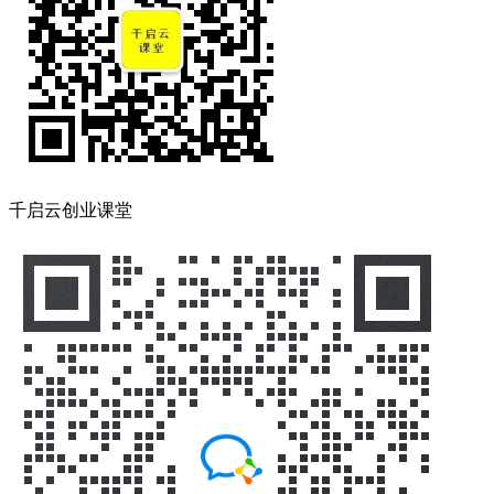
千启云创业课堂