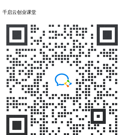
千启云创业课堂