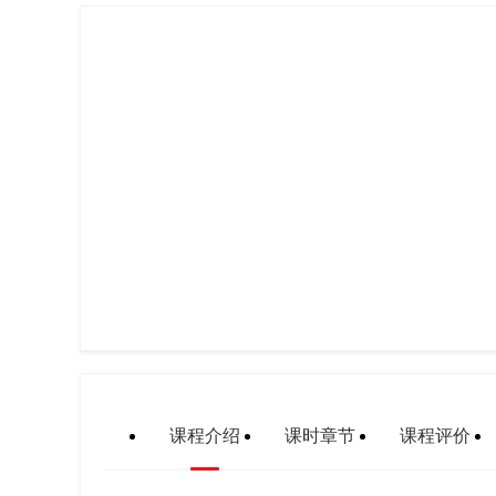
课程介绍
课时章节
课程评价