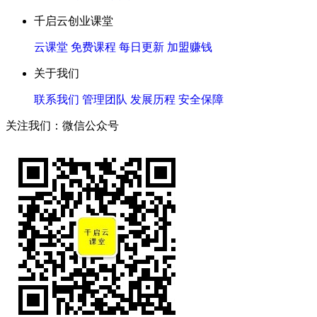
千启云创业课堂
云课堂
免费课程
每日更新
加盟赚钱
关于我们
联系我们
管理团队
发展历程
安全保障
关注我们：微信公众号