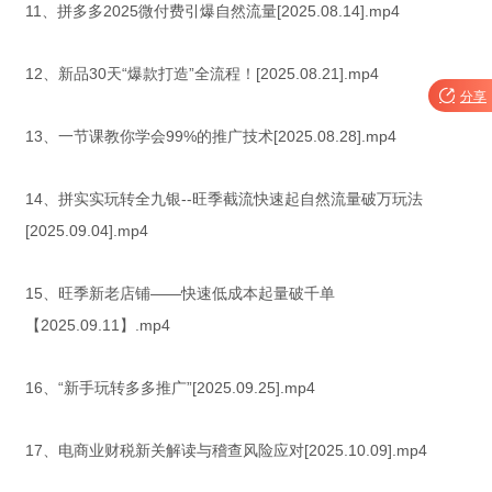
11、拼多多2025微付费引爆自然流量[2025.08.14].mp4
12、新品30天“爆款打造”全流程！[2025.08.21].mp4

分享
13、一节课教你学会99%的推广技术[2025.08.28].mp4
14、拼实实玩转全九银--旺季截流快速起自然流量破万玩法
[2025.09.04].mp4
15、旺季新老店铺——快速低成本起量破千单
【2025.09.11】.mp4
16、“新手玩转多多推广”[2025.09.25].mp4
17、电商业财税新关解读与稽查风险应对[2025.10.09].mp4