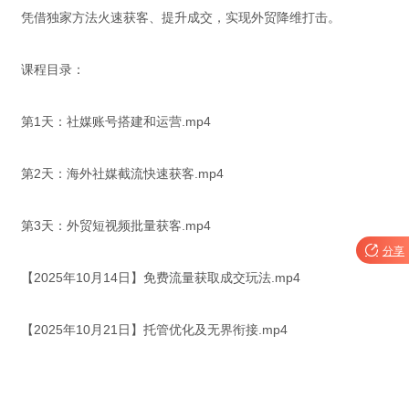
凭借独家方法火速获客、提升成交，实现外贸降维打击。
课程目录：
第1天：社媒账号搭建和运营.mp4
第2天：海外社媒截流快速获客.mp4
第3天：外贸短视频批量获客.mp4

分享
【2025年10月14日】免费流量获取成交玩法.mp4
【2025年10月21日】托管优化及无界衔接.mp4