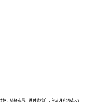
品对标、链接布局、微付费推广，单店月利润破5万