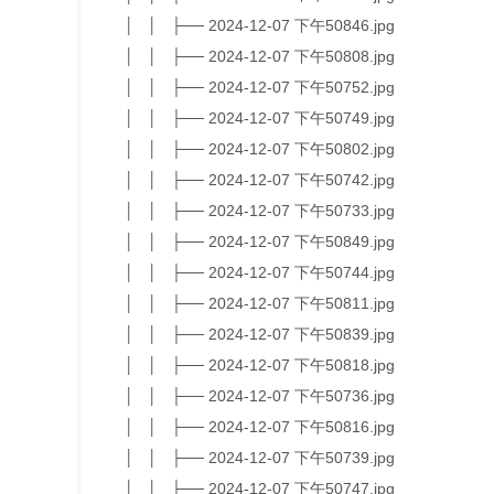
│ │ ├── 2024-12-07 下午50846.jpg
│ │ ├── 2024-12-07 下午50808.jpg
│ │ ├── 2024-12-07 下午50752.jpg
│ │ ├── 2024-12-07 下午50749.jpg
│ │ ├── 2024-12-07 下午50802.jpg
│ │ ├── 2024-12-07 下午50742.jpg
│ │ ├── 2024-12-07 下午50733.jpg
│ │ ├── 2024-12-07 下午50849.jpg
│ │ ├── 2024-12-07 下午50744.jpg
│ │ ├── 2024-12-07 下午50811.jpg
│ │ ├── 2024-12-07 下午50839.jpg
│ │ ├── 2024-12-07 下午50818.jpg
│ │ ├── 2024-12-07 下午50736.jpg
│ │ ├── 2024-12-07 下午50816.jpg
│ │ ├── 2024-12-07 下午50739.jpg
│ │ ├── 2024-12-07 下午50747.jpg