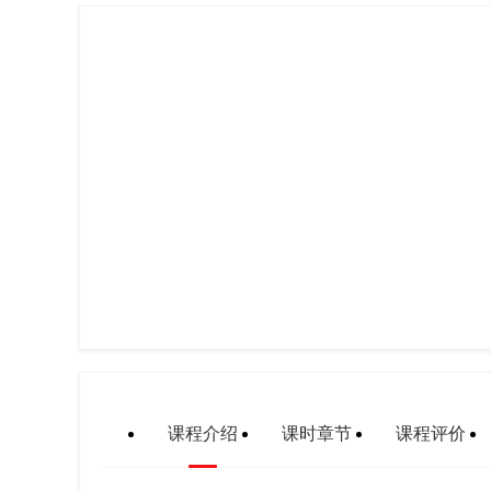
课程介绍
课时章节
课程评价