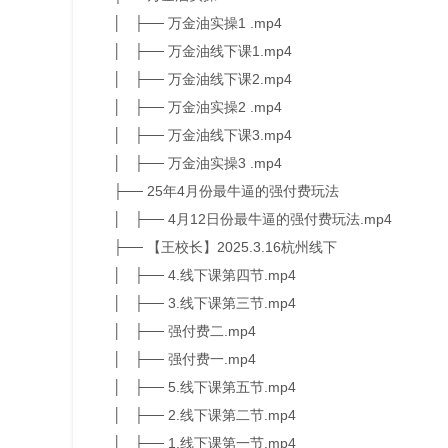
│ ├── 万金油实操1 .mp4
│ ├── 万金油线下课1.mp4
│ ├── 万金油线下课2.mp4
│ ├── 万金油实操2 .mp4
│ ├── 万金油线下课3.mp4
│ ├── 万金油实操3 .mp4
├── 25年4月份最牛逼的强付费玩法
│ ├── 4月12日份最牛逼的强付费玩法.mp4
├── 【王校长】2025.3.16杭州线下
│ ├── 4.线下课第四节.mp4
│ ├── 3.线下课第三节.mp4
│ ├── 强付费二.mp4
│ ├── 强付费一.mp4
│ ├── 5.线下课第五节.mp4
│ ├── 2.线下课第二节.mp4
│ ├── 1.线下课第一节.mp4