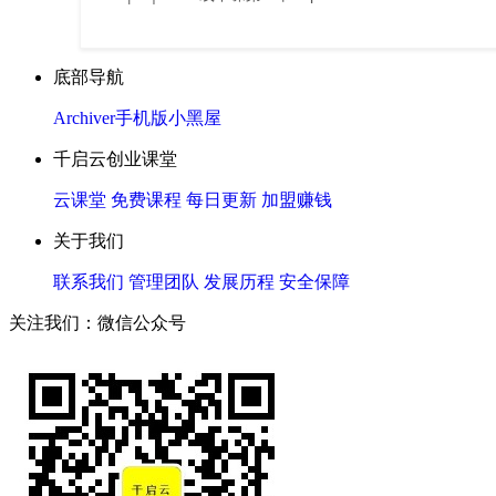
底部导航
Archiver
手机版
小黑屋
千启云创业课堂
云课堂
免费课程
每日更新
加盟赚钱
关于我们
联系我们
管理团队
发展历程
安全保障
关注我们：微信公众号