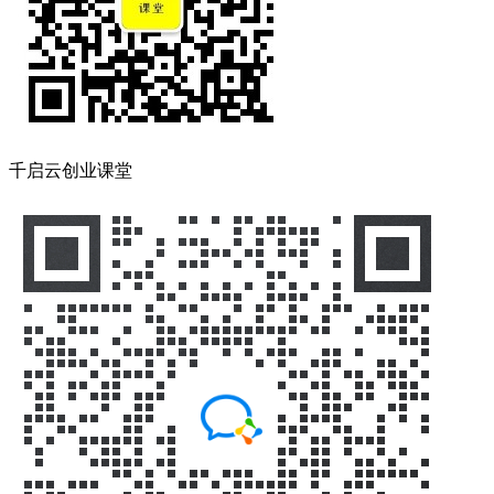
千启云创业课堂