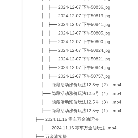
│ │ ├── 2024-12-07 下午50836.jpg
│ │ ├── 2024-12-07 下午50813.jpg
│ │ ├── 2024-12-07 下午50841.jpg
│ │ ├── 2024-12-07 下午50805.jpg
│ │ ├── 2024-12-07 下午50800.jpg
│ │ ├── 2024-12-07 下午50824.jpg
│ │ ├── 2024-12-07 下午50821.jpg
│ │ ├── 2024-12-07 下午50844.jpg
│ │ ├── 2024-12-07 下午50757.jpg
│ ├── 隐藏活动涨价玩法12.5号（2） .mp4
│ ├── 隐藏活动涨价玩法12.5号（4） .mp4
│ ├── 隐藏活动涨价玩法12.5号（3） .mp4
│ ├── 隐藏活动涨价玩法12.5号（1） .mp4
├── 2024.11.16 零车万金油玩法
│ ├── 2024.11.16 零车万金油玩法 .mp4
├── 万金油实操