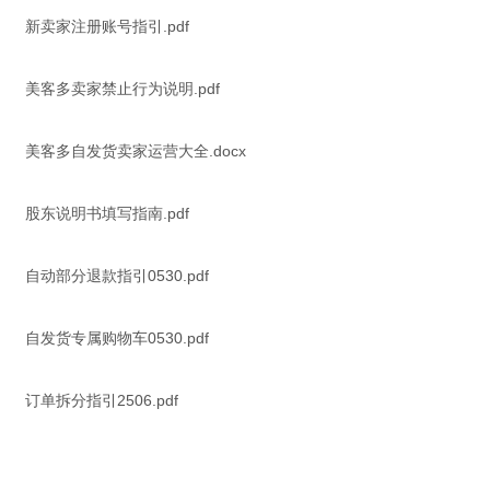
新卖家注册账号指引.pdf
美客多卖家禁止行为说明.pdf
美客多自发货卖家运营大全.docx
股东说明书填写指南.pdf
自动部分退款指引0530.pdf
自发货专属购物车0530.pdf
订单拆分指引2506.pdf