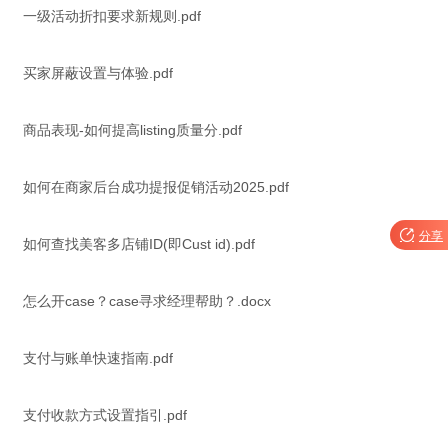
一级活动折扣要求新规则.pdf
买家屏蔽设置与体验.pdf
商品表现-如何提高listing质量分.pdf
如何在商家后台成功提报促销活动2025.pdf

分享
如何查找美客多店铺ID(即Cust id).pdf
怎么开case？case寻求经理帮助？.docx
支付与账单快速指南.pdf
支付收款方式设置指引.pdf