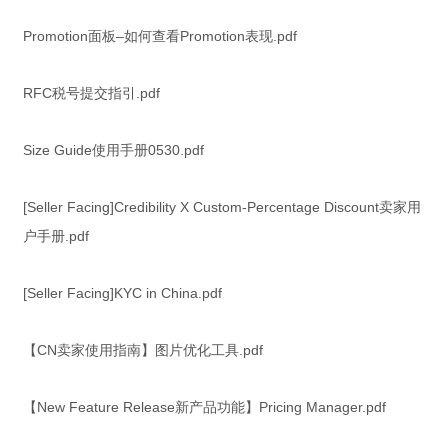
Promotion面板–如何查看Promotion表现.pdf
RFC税号提交指引.pdf
Size Guide使用手册0530.pdf
[Seller Facing]Credibility X Custom-Percentage Discount卖家用
户手册.pdf
[Seller Facing]KYC in China.pdf
【CN卖家使用指南】图片优化工具.pdf
【New Feature Release新产品功能】Pricing Manager.pdf