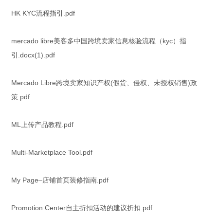
HK KYC流程指引.pdf
mercado libre美客多中国跨境卖家信息核验流程（kyc）指
引.docx(1).pdf
Mercado Libre跨境卖家知识产权(假货、侵权、未授权销售)政
策.pdf
ML上传产品教程.pdf
Multi-Marketplace Tool.pdf
My Page–店铺首页装修指南.pdf
Promotion Center自主折扣活动的建议折扣.pdf