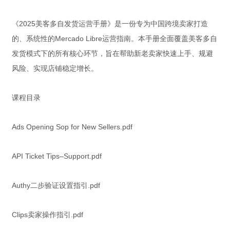
《2025美客多自发货运营手册》是一份专为中国跨境卖家打造
的、系统性的Mercado Libre运营指南。本手册全面覆盖美客多自
发货模式下的所有核心环节，旨在帮助新老卖家快速上手、规避
风险、实现店铺稳定增长。
课程目录
Ads Opening Sop for New Sellers.pdf
API Ticket Tips–Support.pdf
Authy二步验证设置指引.pdf
Clips卖家操作指引.pdf