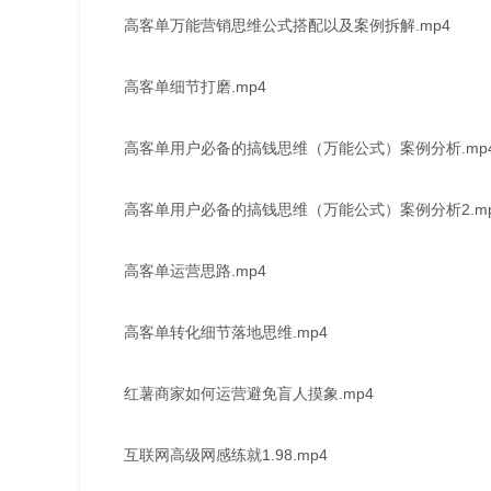
高客单万能营销思维公式搭配以及案例拆解.mp4
高客单细节打磨.mp4
高客单用户必备的搞钱思维（万能公式）案例分析.mp
高客单用户必备的搞钱思维（万能公式）案例分析2.m
高客单运营思路.mp4
高客单转化细节落地思维.mp4
红薯商家如何运营避免盲人摸象.mp4
互联网高级网感练就1.98.mp4