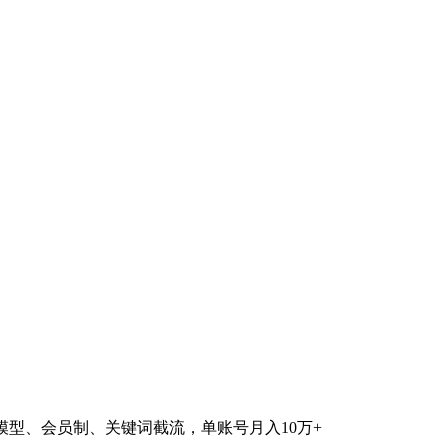
模型、会员制、关键词截流，单账号月入10万+