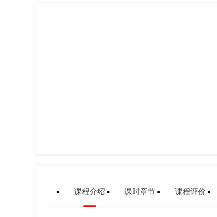
课程介绍
课时章节
课程评价