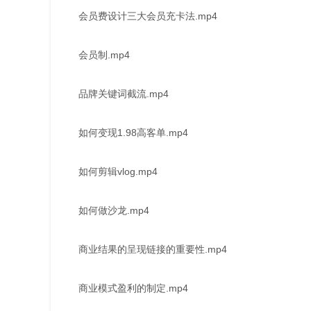
会员费设计三大会员充卡法.mp4
会员制.mp4
品牌关键词截流.mp4
如何变现1.98高客单.mp4
如何剪辑vlog.mp4
如何做沙龙.mp4
商业结果的呈现链接的重要性.mp4
商业模式盈利的制定.mp4