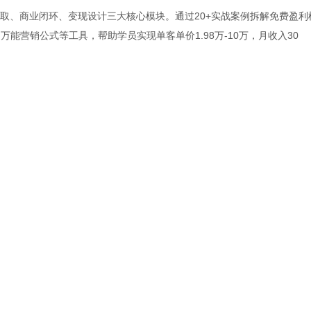
获取、商业闭环、变现设计三大核心模块。通过20+实战案例拆解免费盈利
能营销公式等工具，帮助学员实现单客单价1.98万-10万，月收入30