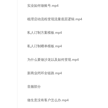
实业如何做账号.mp4
梳理启动流程变现流量底层逻辑.mp4
私人订制方案模板.mp4
私人订制晒单模板.mp4
为什么要做沙龙以及如何变现.mp4
新商业闭环全链路.mp4
音频部分
做生意没有客户怎么办.mp4