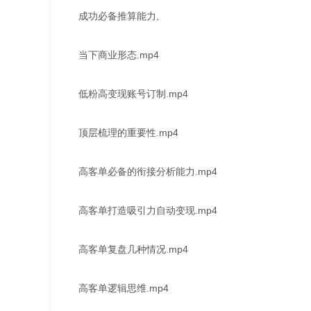
成功必备推算能力,
当下商业形态.mp4
低粉高变现账号订制.mp4
顶层梳理的重要性.mp4
高客单必备的衔接分析能力.mp4
高客单打造吸引力自动变现.mp4
高客单复盘几种情况.mp4
高客单逻辑思维.mp4