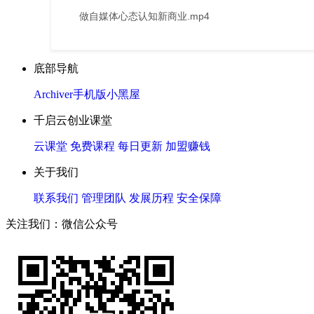
做自媒体心态认知新商业.mp4
底部导航
Archiver
手机版
小黑屋
千启云创业课堂
云课堂
免费课程
每日更新
加盟赚钱
关于我们
联系我们
管理团队
发展历程
安全保障
关注我们：微信公众号