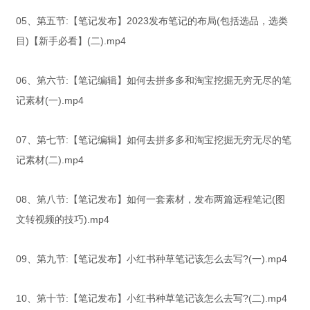
05、第五节:【笔记发布】2023发布笔记的布局(包括选品，选类
目)【新手必看】(二).mp4
06、第六节:【笔记编辑】如何去拼多多和淘宝挖掘无穷无尽的笔
记素材(一).mp4
07、第七节:【笔记编辑】如何去拼多多和淘宝挖掘无穷无尽的笔
记素材(二).mp4
08、第八节:【笔记发布】如何一套素材，发布两篇远程笔记(图
文转视频的技巧).mp4
09、第九节:【笔记发布】小红书种草笔记该怎么去写?(一).mp4
10、第十节:【笔记发布】小红书种草笔记该怎么去写?(二).mp4