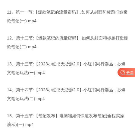
11、第十一节:【爆款笔记的流量密码】,如何从封面和标题打造爆
款笔记(一).mp4
12、第十二节:【爆款笔记的流量密码】,如何从封面和标题打造爆
款笔记(二).mp4
13、第十三节:【2023小红书无货源2.0】小红书同行选品，抄爆
文笔记玩法(一).mp4

分享
14、第十四节:【2023小红书无货源2.0】小红书同行选品，抄爆
文笔记玩法(二).mp4
15、第十五节:【笔记发布】电脑端如何快速发布笔记(全程实操
演示)(一).mp4