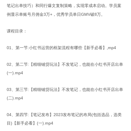
笔记出单技巧）和同行爆文复制策略，实现零成本启动。学员案
例显示单账号月佣金3万+，优秀学员单日GMV破8万。
课程目录：
01、第一节:小红书运营的框架流程有哪些【新手必看】,mp4
02、第二节:【精细铺贷玩法】不发笔记，也能在小红书开店出单
(一).mp4
03、第三节:【精细铺贷玩法】不发笔记，也能在小红书开店出单
(二).mp4
04、第四节:【笔记发布】2023发布笔记的布局(包括选品，选类
目)【新手必看】(一).mp4