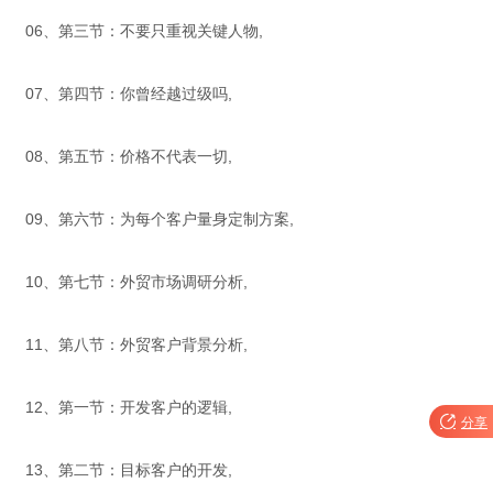
06、第三节：不要只重视关键人物,
07、第四节：你曾经越过级吗,
08、第五节：价格不代表一切,
09、第六节：为每个客户量身定制方案,
10、第七节：外贸市场调研分析,
11、第八节：外贸客户背景分析,
12、第一节：开发客户的逻辑,

分享
13、第二节：目标客户的开发,