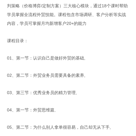
判策略（价格博弈/定制方案）三大核心模块，通过18个课时帮助
学员掌握全流程外贸技能。课程包含市场调研、客户分析等实战
内容，学员可掌握月均新增客户20+的能力
课程目录：
01、第一节：认识自己是做好外贸的基础,
02、第二节：外贸业务员需要具备的素养,
03、第三节：优秀业务员的精力管理,
04、第一节：外贸思维篇,
05、第二节：为什么别人拿单很容易，自己却无从下手,