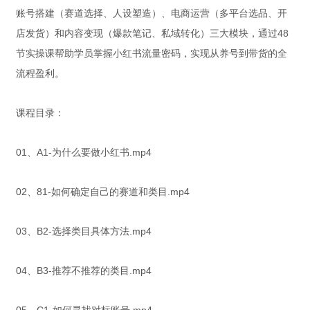
账号搭建（赛道选择、人设塑造）、电商运营（多平台选品、开
店发货）和内容变现（爆款笔记、私域转化）三大模块，通过48
节实操课帮助学员掌握小红书流量密码，实现从养号到带货的全
流程盈利。
课程目录：
01、A1-为什么要做小红书.mp4
02、81-如何确定自己的赛道和类目.mp4
03、B2-选择类目具体方法.mp4
04、B3-推荐不推荐的类目.mp4