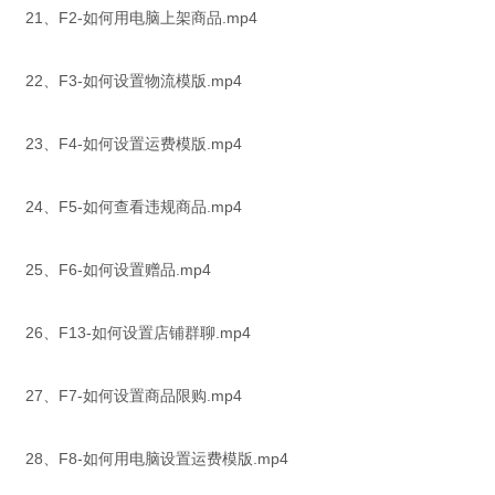
21、F2-如何用电脑上架商品.mp4
22、F3-如何设置物流模版.mp4
23、F4-如何设置运费模版.mp4
24、F5-如何查看违规商品.mp4
25、F6-如何设置赠品.mp4
26、F13-如何设置店铺群聊.mp4
27、F7-如何设置商品限购.mp4
28、F8-如何用电脑设置运费模版.mp4