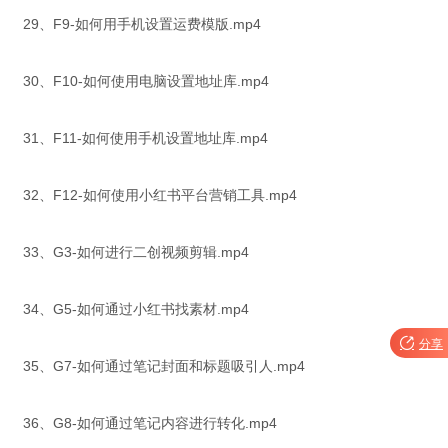
29、F9-如何用手机设置运费模版.mp4
30、F10-如何使用电脑设置地址库.mp4
31、F11-如何使用手机设置地址库.mp4
32、F12-如何使用小红书平台营销工具.mp4
33、G3-如何进行二创视频剪辑.mp4
34、G5-如何通过小红书找素材.mp4

分享
35、G7-如何通过笔记封面和标题吸引人.mp4
36、G8-如何通过笔记内容进行转化.mp4