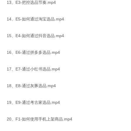
13、E3-把控选品节奏.mp4
14、E5-如何通过淘宝选品.mp4
15、E4-如何通过抖音选品.mp4
16、E6-通过拼多多选品.mp4
17、E7-通过小红书选品.mp4
18、E8-通过灰豚选品.mp4
19、E9-通过考古家选品.mp4
20、F1-如何使用手机上架商品.mp4