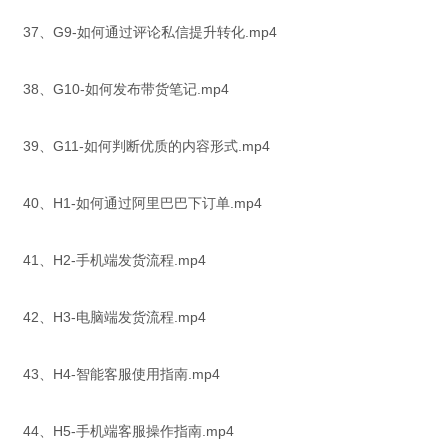
37、G9-如何通过评论私信提升转化.mp4
38、G10-如何发布带货笔记.mp4
39、G11-如何判断优质的内容形式.mp4
40、H1-如何通过阿里巴巴下订单.mp4
41、H2-手机端发货流程.mp4
42、H3-电脑端发货流程.mp4
43、H4-智能客服使用指南.mp4
44、H5-手机端客服操作指南.mp4