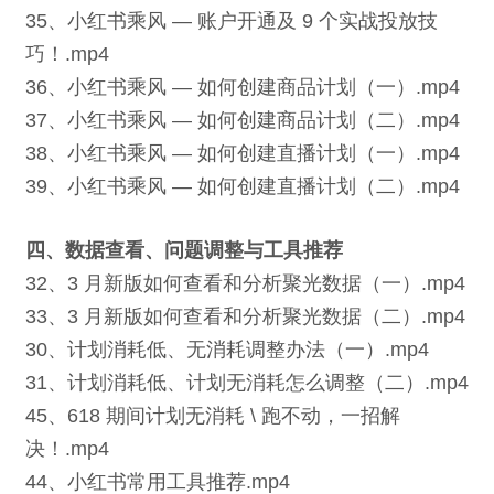
35、小红书乘风 — 账户开通及 9 个实战投放技
巧！.mp4
36、小红书乘风 — 如何创建商品计划（一）.mp4
37、小红书乘风 — 如何创建商品计划（二）.mp4
38、小红书乘风 — 如何创建直播计划（一）.mp4
39、小红书乘风 — 如何创建直播计划（二）.mp4
四、数据查看、问题调整与工具推荐
32、3 月新版如何查看和分析聚光数据（一）.mp4
33、3 月新版如何查看和分析聚光数据（二）.mp4
30、计划消耗低、无消耗调整办法（一）.mp4
31、计划消耗低、计划无消耗怎么调整（二）.mp4
45、618 期间计划无消耗 \ 跑不动，一招解
决！.mp4
44、小红书常用工具推荐.mp4