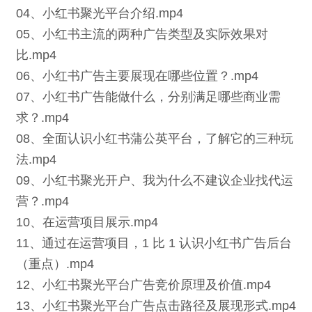
04、小红书聚光平台介绍.mp4
05、小红书主流的两种广告类型及实际效果对
比.mp4
06、小红书广告主要展现在哪些位置？.mp4
07、小红书广告能做什么，分别满足哪些商业需
求？.mp4
08、全面认识小红书蒲公英平台，了解它的三种玩
法.mp4
09、小红书聚光开户、我为什么不建议企业找代运
营？.mp4
10、在运营项目展示.mp4
11、通过在运营项目，1 比 1 认识小红书广告后台
（重点）.mp4
12、小红书聚光平台广告竞价原理及价值.mp4
13、小红书聚光平台广告点击路径及展现形式.mp4