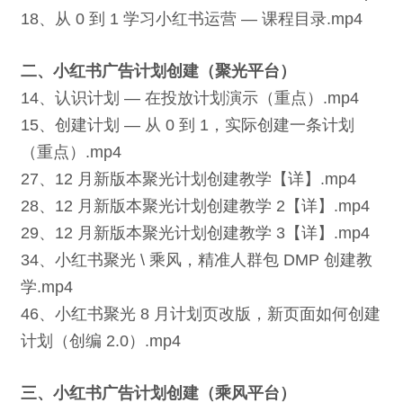
18、从 0 到 1 学习小红书运营 — 课程目录.mp4
二、小红书广告计划创建（聚光平台）
14、认识计划 — 在投放计划演示（重点）.mp4
15、创建计划 — 从 0 到 1，实际创建一条计划
（重点）.mp4
27、12 月新版本聚光计划创建教学【详】.mp4
28、12 月新版本聚光计划创建教学 2【详】.mp4
29、12 月新版本聚光计划创建教学 3【详】.mp4
34、小红书聚光 \ 乘风，精准人群包 DMP 创建教
学.mp4
46、小红书聚光 8 月计划页改版，新页面如何创建
计划（创编 2.0）.mp4
三、小红书广告计划创建（乘风平台）