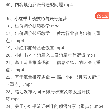
40、内容规范及账号违规问题.mp4

分享
五、小红书出价技巧与账号运营
16、出价调价技巧教学.mp4
17、出价调价技巧教学 — 教培行业参考出价（重
点）.mp4
19、小红书账号基础设置.mp4
20、小红书 4 个流量入口及流量推荐逻辑.mp4
21、基于流量推荐逻辑 — 信息流笔记的玩法（重
点）.mp4
22、基于流量推荐逻辑 — 霸占小红书搜索关键词
（重点）.mp4
23、笔记发布时间 + 账号权重及等级提升技
巧.mp4
24、关于小红书笔记创作的领悟分享（重点）.mp4