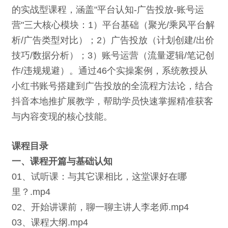
的实战型课程，涵盖"平台认知-广告投放-账号运
营"三大核心模块：1）平台基础（聚光/乘风平台解
析/广告类型对比）；2）广告投放（计划创建/出价
技巧/数据分析）；3）账号运营（流量逻辑/笔记创
作/违规规避）。通过46个实操案例，系统教授从
小红书账号搭建到广告投放的全流程方法论，结合
抖音本地推扩展教学，帮助学员快速掌握精准获客
与内容变现的核心技能。
课程目录
一、课程开篇与基础认知
01、试听课：与其它课相比，这堂课好在哪
里？.mp4
02、开始讲课前，聊一聊主讲人李老师.mp4
03、课程大纲.mp4