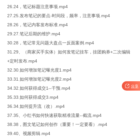
26.24，笔记标题注意事项.mp4
27.25.发布笔记的要点-时间段，频率，注意事项.mp4
28.26，笔记内客发布标准.mp4
29.27.笔记后期的维护.mp4
30.28，笔记常见问题大盘点一反面案例.mp4
31.29、（商家买手实体）如何发笔记挂车，挂团购券+二次编辑
+定时发布.mp4
32.30.如何增加笔记曝光度1.mp4
33.31.如何增加笔记曝光度2.mp4

分享
34.32.如何获得成交1--干预.mp4
35.33.如何获得成交3.mp4
36.34.如何提升流（改）.mp4
37.35、小红书如何快速获取精准流量--截流.mp4
38.38，图文笔记如何创作（重要！一定要看）.mp4
39.40、视频剪辑.mp4