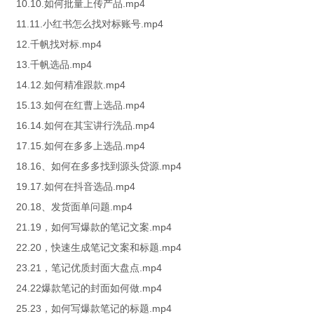
10.10.如何批量上传产品.mp4
11.11.小红书怎么找对标账号.mp4
12.千帆找对标.mp4
13.千帆选品.mp4
14.12.如何精准跟款.mp4
15.13.如何在红曹上选品.mp4
16.14.如何在其宝讲行洗品.mp4
17.15.如何在多多上选品.mp4
18.16、如何在多多找到源头贷源.mp4
19.17.如何在抖音选品.mp4
20.18、发货面单问题.mp4
21.19，如何写爆款的笔记文案.mp4
22.20，快速生成笔记文案和标题.mp4
23.21，笔记优质封面大盘点.mp4
24.22爆款笔记的封面如何做.mp4
25.23，如何写爆款笔记的标题.mp4