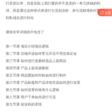
行卖货出单，但是实际上我们要的并不是卖的一单几块钱的利
润，而是通过这种形式来进行引流创业粉，来引流精准的付费粉

分享
到私域在进行转化
课程非常详细其中包含了
第一节课 项目介绍项目逻辑
第二节课 店铺开设如何零元开店不用交保证金
第三节课 如何进行选素材选品上架商品
第四节课 产品上架实操教程
第五节课 商品图如何对标如何进行制作
第六节课 产品标题和产品详情页该如何进行设置
第七节课 如何设置价格有什么逻辑
第八节课 用户下单如何进行引流
第九节课 创业粉的变现