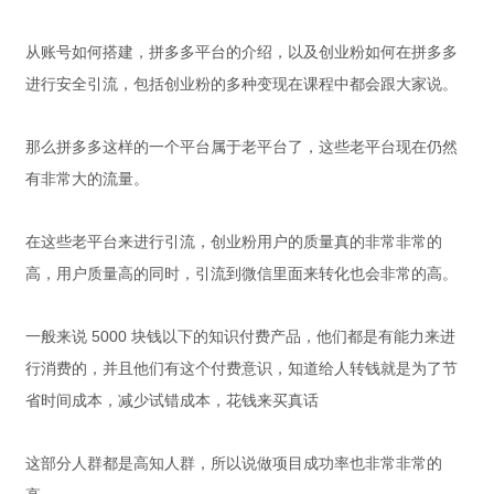
从账号如何搭建，拼多多平台的介绍，以及创业粉如何在拼多多
进行安全引流，包括创业粉的多种变现在课程中都会跟大家说。
那么拼多多这样的一个平台属于老平台了，这些老平台现在仍然
有非常大的流量。
在这些老平台来进行引流，创业粉用户的质量真的非常非常的
高，用户质量高的同时，引流到微信里面来转化也会非常的高。
一般来说 5000 块钱以下的知识付费产品，他们都是有能力来进
行消费的，并且他们有这个付费意识，知道给人转钱就是为了节
省时间成本，减少试错成本，花钱来买真话
这部分人群都是高知人群，所以说做项目成功率也非常非常的