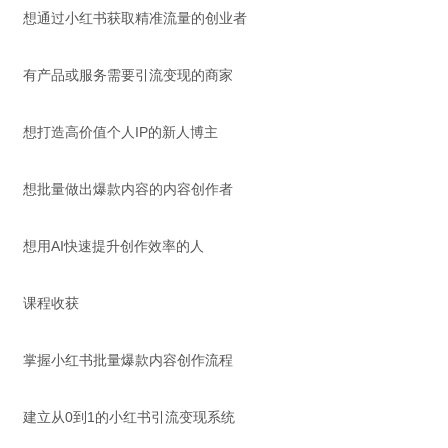
想通过小红书获取精准流量的创业者
有产品或服务需要引流变现的商家
想打造高价值个人IP的新人博主
想批量做出爆款内容的内容创作者
想用AI快速提升创作效率的人
课程收获
掌握小红书批量爆款内容创作流程
建立从0到1的小红书引流变现系统