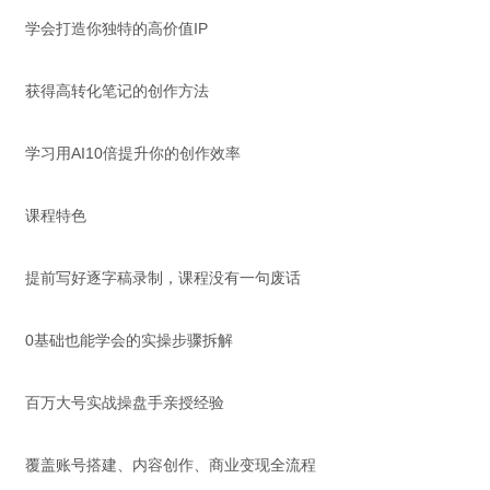
学会打造你独特的高价值IP
获得高转化笔记的创作方法
学习用AI10倍提升你的创作效率
课程特色
提前写好逐字稿录制，课程没有一句废话
0基础也能学会的实操步骤拆解
百万大号实战操盘手亲授经验
覆盖账号搭建、内容创作、商业变现全流程