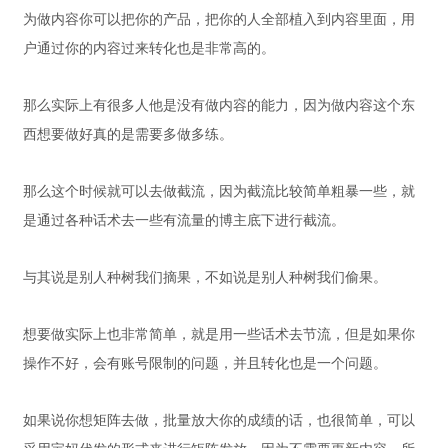
为做内容你可以把你的产品，把你的人全部植入到内容里面，用
户通过你的内容过来转化也是非常高的。
那么实际上有很多人他是没有做内容的能力，因为做内容这个东
西想要做好真的是需要多做多练。
那么这个时候就可以去做截流，因为截流比较简单粗暴一些，就
是通过各种话术去一些有流量的博主底下进行截流。
与其说是别人种树我们摘果，不如说是别人种树我们偷果。
想要做实际上也非常简单，就是用一些话术去节流，但是如果你
操作不好，会有账号限制的问题，并且转化也是一个问题。
如果说你想矩阵去做，批量放大你的成绩的话，也很简单，可以