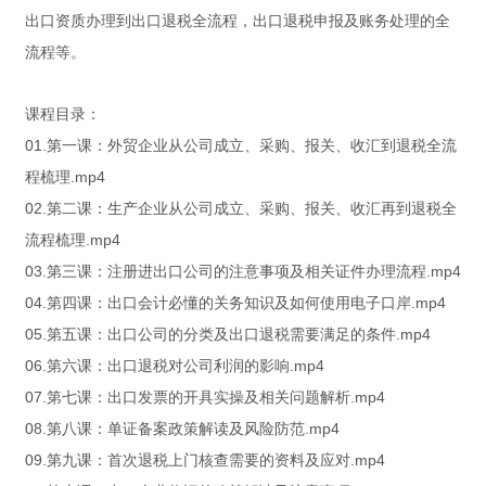
出口资质办理到出口退税全流程，出口退税申报及账务处理的全
流程等。
课程目录：
01.第一课：外贸企业从公司成立、采购、报关、收汇到退税全流
程梳理.mp4
02.第二课：生产企业从公司成立、采购、报关、收汇再到退税全
流程梳理.mp4
03.第三课：注册进出口公司的注意事项及相关证件办理流程.mp4
04.第四课：出口会计必懂的关务知识及如何使用电子口岸.mp4
05.第五课：出口公司的分类及出口退税需要满足的条件.mp4
06.第六课：出口退税对公司利润的影响.mp4
07.第七课：出口发票的开具实操及相关问题解析.mp4
08.第八课：单证备案政策解读及风险防范.mp4
09.第九课：首次退税上门核查需要的资料及应对.mp4