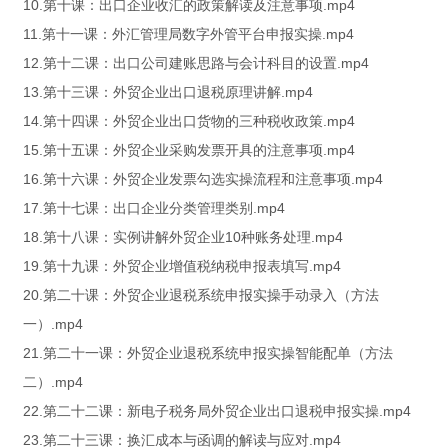
10.第十课：出口企业收汇的政策解读及注意事项.mp4
11.第十一课：外汇管理局数字外管平台申报实操.mp4
12.第十二课：出口公司建账思路与会计科目的设置.mp4
13.第十三课：外贸企业出口退税原理讲解.mp4
14.第十四课：外贸企业出口货物的三种税收政策.mp4
15.第十五课：外贸企业采购发票开具的注意事项.mp4
16.第十六课：外贸企业发票勾选实操流程和注意事项.mp4
17.第十七课：出口企业分类管理类别.mp4
18.第十八课：实例讲解外贸企业10种账务处理.mp4
19.第十九课：外贸企业增值税纳税申报表填写.mp4
20.第二十课：外贸企业退税系统申报实操手动录入（方法
一）.mp4
21.第二十一课：外贸企业退税系统申报实操智能配单（方法
二）.mp4
22.第二十二课：新电子税务局外贸企业出口退税申报实操.mp4
23.第二十三课：换汇成本与函调的解读与应对.mp4