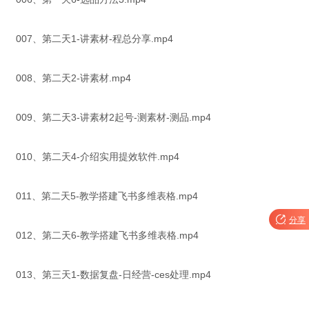
007、第二天1-讲素材-程总分享.mp4
008、第二天2-讲素材.mp4
009、第二天3-讲素材2起号-测素材-测品.mp4
010、第二天4-介绍实用提效软件.mp4
011、第二天5-教学搭建飞书多维表格.mp4

分享
012、第二天6-教学搭建飞书多维表格.mp4
013、第三天1-数据复盘-日经营-ces处理.mp4