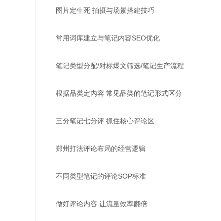
图片定生死 拍摄与场景搭建技巧
常用词库建立与笔记内容SEO优化
笔记类型分配/对标爆文筛选/笔记生产流程
根据品类定内容 常见品类的笔记形式区分
三分笔记七分评 抓住核心评论区
郑州打法评论布局的经营逻辑
不同类型笔记的评论SOP标准
做好评论内容 让流量效率翻倍