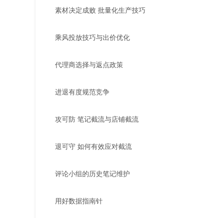
素材决定成败 批量化生产技巧
乘风投放技巧与出价优化
代理商选择与返点政策
进退有度规范竞争
攻可防 笔记截流与店铺截流
退可守 如何有效应对截流
评论小组的历史笔记维护
用好数据指南针