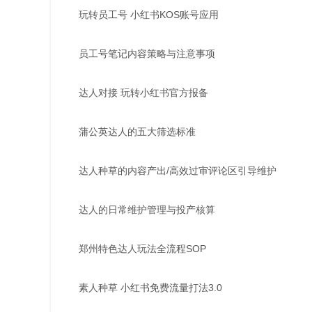
玩转员工号 小红书KOS账号应用
员工号笔记内容策略与注意事项
达人对接 玩转小红书官方报备
蒲公英达人的五大筛选标准
达人种草的内容产出/高效过审评论区引导维护
达人的日常维护管理与投产核算
郑州特色达人玩法全流程SOP
素人种草 小红书免费流量打法3.0