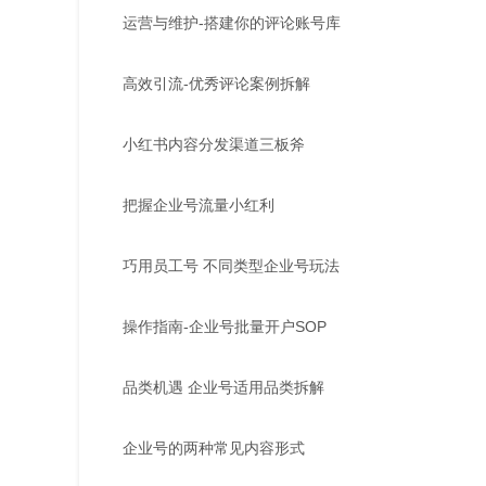
运营与维护-搭建你的评论账号库
高效引流-优秀评论案例拆解
小红书内容分发渠道三板斧
把握企业号流量小红利
巧用员工号 不同类型企业号玩法
操作指南-企业号批量开户SOP
品类机遇 企业号适用品类拆解
企业号的两种常见内容形式