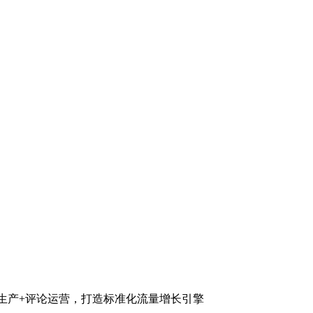
生产+评论运营，打造标准化流量增长引擎