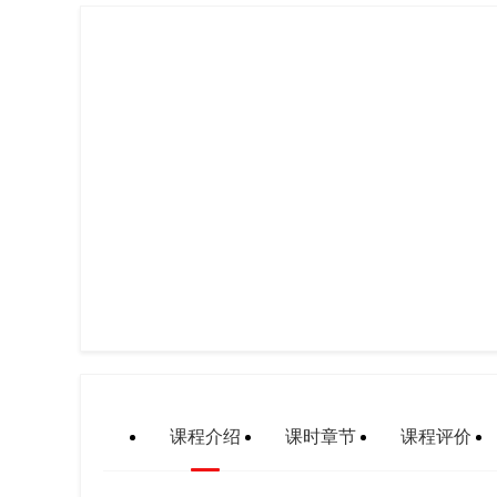
课程介绍
课时章节
课程评价