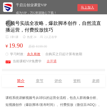
千启云创业课堂VIP
马上加入
成为VIP，万G资源随心下载！
视频号实战全攻略，爆款脚本创作，自然流直

播运营，付费投放技巧

1章1课
/

热度 24
/

2人正在学
19.90
¥
原价 ¥199.00
学习时效 :
永久有效
|
自购买之日起计算有效期


当前课程VIP免费学
|
去开通
简介
章节
评价
资料
老师
课程系统讲解视频号从0到1的运营全流程，包含人群画像分析、
短视频创作（爆款脚本/发布时间）、付费投放（微信豆/ADQ）、