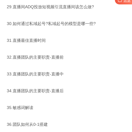

分享
29.直播间ADQ投放短视频引流直播间该怎么做?
30.如何通过私域起号?私域起号的模型是哪一些?
31.直播最佳直播时间
32.直播团队的主要职责-直播前
33.直播团队的主要职责-直播中
34.直播团队的主要职责-直播后
35.敏感词解读
36.团队如何从0-1搭建