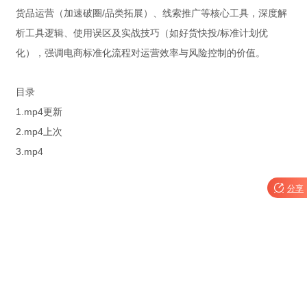
货品运营（加速破圈/品类拓展）、线索推广等核心工具，深度解
析工具逻辑、使用误区及实战技巧（如好货快投/标准计划优
化），强调电商标准化流程对运营效率与风险控制的价值。
目录
1.mp4更新
2.mp4上次
3.mp4

分享