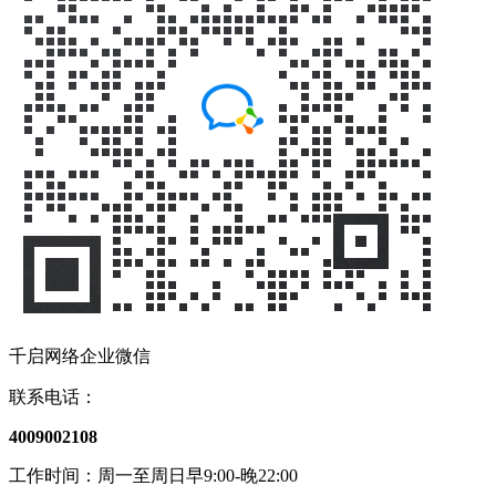
千启网络企业微信
联系电话：
4009002108
工作时间：周一至周日早9:00-晚22:00