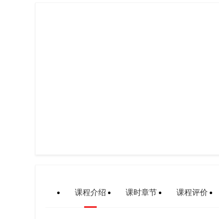
课程介绍
课时章节
课程评价