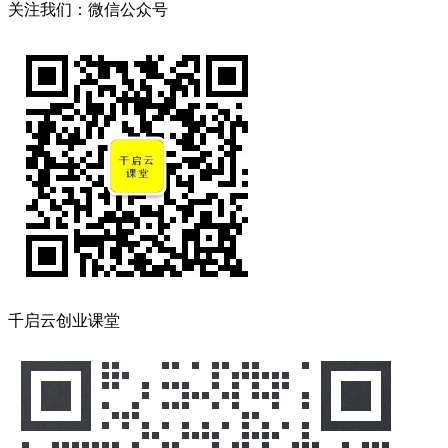
关注我们：微信公众号
千启云创业课堂