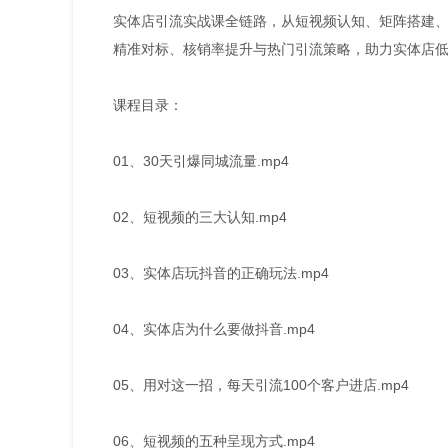
实体店引流实战课全链路，从短视频认知、矩阵搭建、
精准对标、核销率提升与热门引流策略，助力实体店
课程目录：
01、30天引爆同城流量.mp4
02、短视频的三大认知.mp4
03、实体店玩抖音的正确玩法.mp4
04、实体店为什么要做抖音.mp4
05、用对这一招，每天引流100个客户进店.mp4
06、短视频的五种呈现方式.mp4