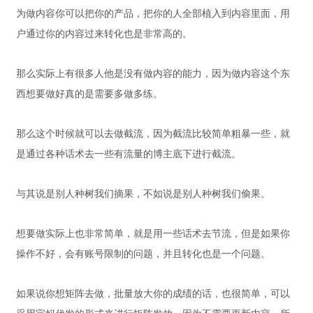
为做内容你可以把你的产品，把你的人全部植入到内容里面，用
户通过你的内容过来转化也是非常高的。
那么实际上有很多人他是没有做内容的能力，因为做内容这个东
西想要做好真的是需要多做多练。
那么这个时候就可以去做截流，因为截流比较简单粗暴一些，就
是通过各种话术去一些有流量的博主底下进行截流。
与其说是别人种树我们摘果，不如说是别人种树我们偷果。
想要做实际上也非常简单，就是用一些话术去节流，但是如果你
操作不好，会有账号限制的问题，并且转化也是一个问题。
如果说你想矩阵去做，批量放大你的成绩的话，也很简单，可以