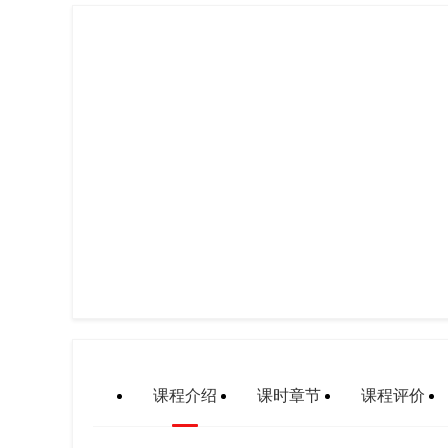
课程介绍
课时章节
课程评价