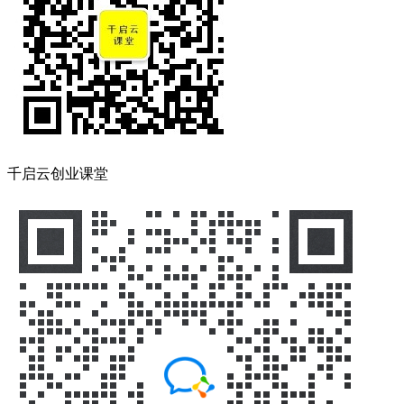
千启云创业课堂