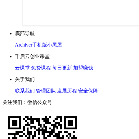
底部导航
Archiver
手机版
小黑屋
千启云创业课堂
云课堂
免费课程
每日更新
加盟赚钱
关于我们
联系我们
管理团队
发展历程
安全保障
关注我们：微信公众号