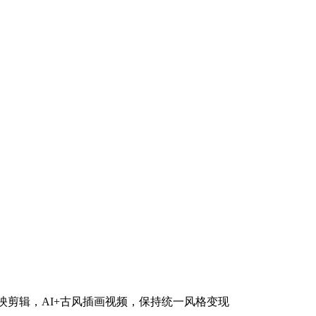
映剪辑，AI+古风插画视频，保持统一风格变现