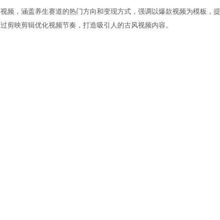
画视频，涵盖养生赛道的热门方向和变现方式，强调以爆款视频为模板，
通过剪映剪辑优化视频节奏，打造吸引人的古风视频内容。