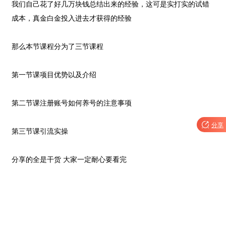
我们自己花了好几万块钱总结出来的经验，这可是实打实的试错
成本，真金白金投入进去才获得的经验
那么本节课程分为了三节课程
第一节课项目优势以及介绍
第二节课注册账号如何养号的注意事项

分享
第三节课引流实操
分享的全是干货 大家一定耐心要看完