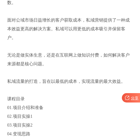
数。
面对公域市场日益增长的客户获取成本，私域营销提供了一种成
本效益更高的解决方案。私域可以用更低的成本吸引并保留客
户。
无论是做实体生意，还是在互联网上做知识付费，如何解决客户
来源都是核心问题。
私域流量的打造，旨在以最低的成本，实现流量的最大效益。

分享
课程目录
01.项目介绍和准备
02.项目实操1
03.项目实操2
04.变现思路