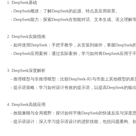
1. DeepSeek基础
- DeepSeek概述：了解DeepSeek的起源、特点及应用前景。
- DeepSeek能力：探索DeepSeek在智能对话、文本生成、语义理
2. DeepSeek实操指南
- 如何使用DeepSeek：手把手教学，从安装到操作，掌握DeepSee
- DeepSeek应用案例：通过实际案例，学习如何将DeepSeek应用
3. DeepSeek深度解析
- 推理模型与非推理模型：比较DeepSeek-R1与市面上其他模型的差
- 提示语策略：学习如何设计有效的提示语，以提高DeepSeek的输
4. DeepSeek高级应用
- 效能兼顾与全局视野：探讨如何平衡DeepSeek的快速反应与深度
- 提示语设计：深入学习提示语设计的进阶技能，包括问题重构、