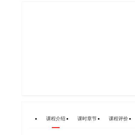
课程介绍
课时章节
课程评价