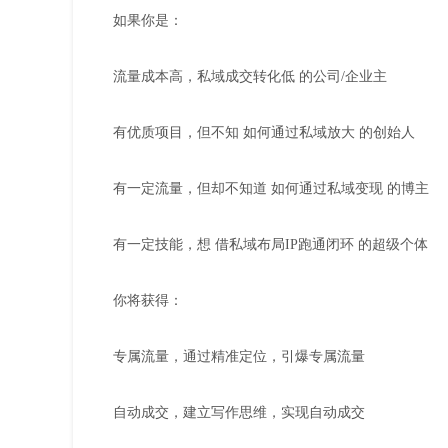
如果你是：
流量成本高，私域成交转化低 的公司/企业主
有优质项目，但不知 如何通过私域放大 的创始人
有一定流量，但却不知道 如何通过私域变现 的博主
有一定技能，想 借私域布局IP跑通闭环 的超级个体
你将获得：
专属流量，通过精准定位，引爆专属流量
自动成交，建立写作思维，实现自动成交