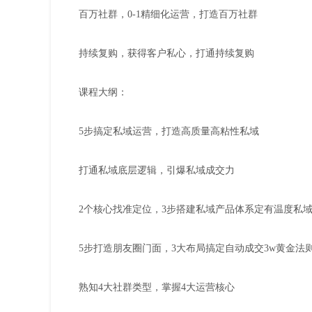
百万社群，0-1精细化运营，打造百万社群
持续复购，获得客户私心，打通持续复购
课程大纲：
5步搞定私域运营，打造高质量高粘性私域
打通私域底层逻辑，引爆私域成交力
2个核心找准定位，3步搭建私域产品体系定有温度私域
5步打造朋友圈门面，3大布局搞定自动成交3w黄金法
熟知4大社群类型，掌握4大运营核心