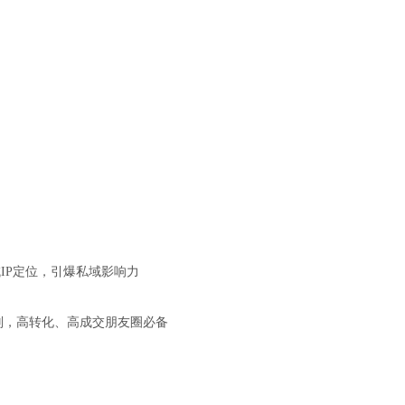
IP定位，引爆私域影响力
则，高转化、高成交朋友圈必备