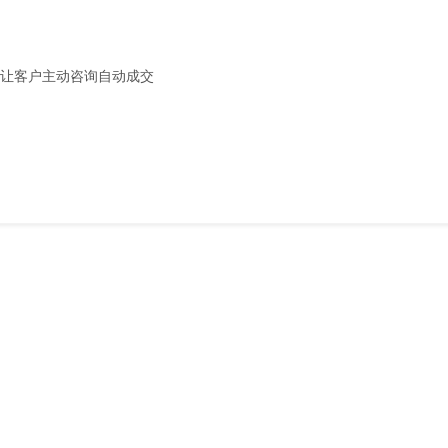
，让客户主动咨询自动成交