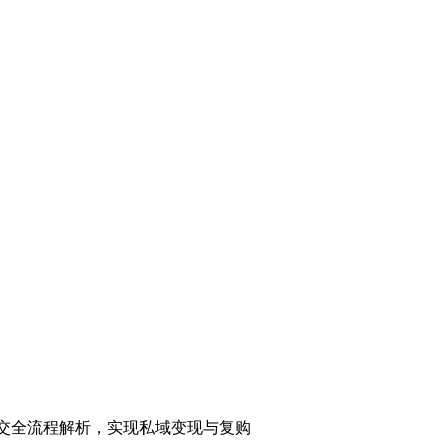
交全流程解析，实现私域变现与复购