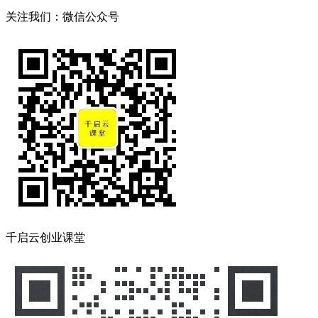
关注我们：微信公众号
千启云创业课堂