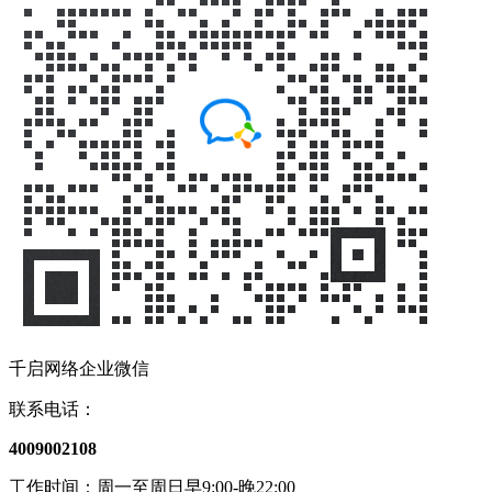
千启网络企业微信
联系电话：
4009002108
工作时间：周一至周日早9:00-晚22:00