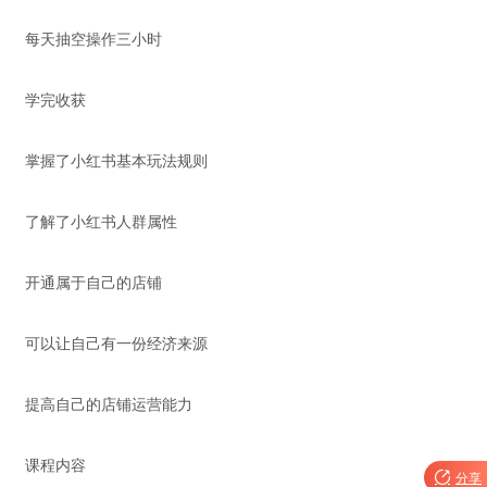
每天抽空操作三小时
学完收获
掌握了小红书基本玩法规则
了解了小红书人群属性
开通属于自己的店铺
可以让自己有一份经济来源
提高自己的店铺运营能力
课程内容

分享