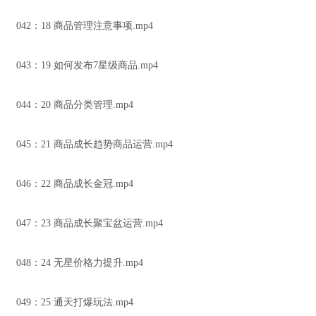
042：18 商品管理注意事项.mp4
043：19 如何发布7星级商品.mp4
044：20 商品分类管理.mp4
045：21 商品成长趋势商品运营.mp4
046：22 商品成长金冠.mp4
047：23 商品成长聚宝盆运营.mp4
048：24 无星价格力提升.mp4
049：25 通天打爆玩法.mp4