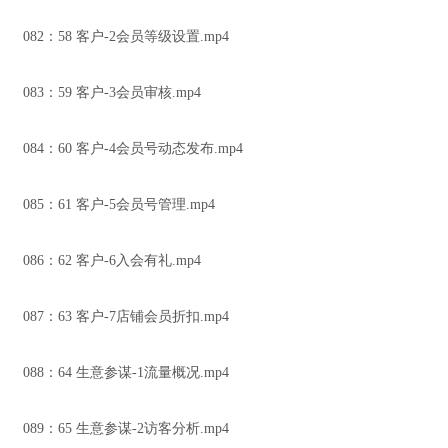
082：58 客户-2会员等级设置.mp4
083：59 客户-3会员审核.mp4
084：60 客户-4会员号动态发布.mp4
085：61 客户-5会员号管理.mp4
086：62 客户-6入会有礼.mp4
087：63 客户-7店铺会员折扣.mp4
088：64 生意参谋-1流量概况.mp4
089：65 生意参谋-2访客分析.mp4