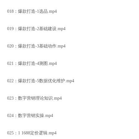
018：爆款打造-1选品.mp4
019：爆款打造-2基础建设.mp4
020：爆款打造-3基础动作.mp4
021：爆款打造-4测图.mp4
022：爆款打造-5数据优化维护.mp4
023：数字营销理论知识.mp4
024：数字营销实操.mp4
025：1 1688定价逻辑.mp4