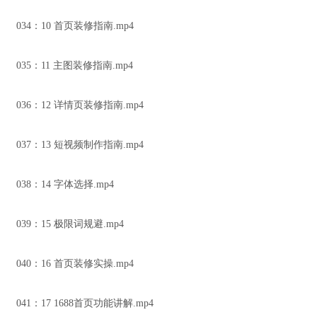
034：10 首页装修指南.mp4
035：11 主图装修指南.mp4
036：12 详情页装修指南.mp4
037：13 短视频制作指南.mp4
038：14 字体选择.mp4
039：15 极限词规避.mp4
040：16 首页装修实操.mp4
041：17 1688首页功能讲解.mp4