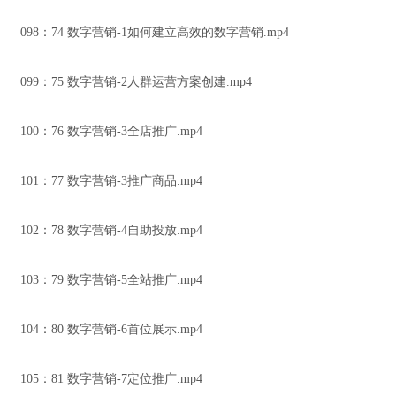
098：74 数字营销-1如何建立高效的数字营销.mp4
099：75 数字营销-2人群运营方案创建.mp4
100：76 数字营销-3全店推广.mp4
101：77 数字营销-3推广商品.mp4
102：78 数字营销-4自助投放.mp4
103：79 数字营销-5全站推广.mp4
104：80 数字营销-6首位展示.mp4
105：81 数字营销-7定位推广.mp4