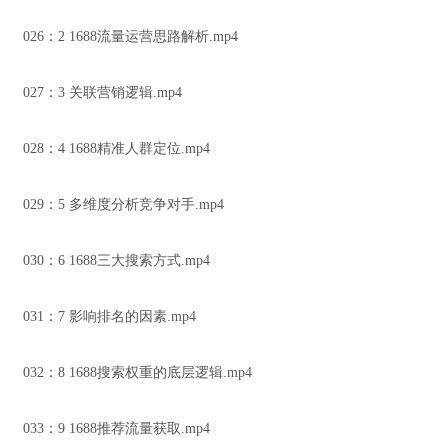
026：2 1688流量运营思路解析.mp4
027：3 关联营销逻辑.mp4
028：4 1688精准人群定位.mp4
029：5 多维度分析竞争对手.mp4
030：6 1688三大搜索方式.mp4
031：7 影响排名的因素.mp4
032：8 1688搜索权重的底层逻辑.mp4
033：9 1688推荐流量获取.mp4