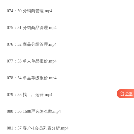
074：50 分销商管理.mp4
075：51 分销商品管理.mp4
076：52 商品分组管理.mp4
077：53 单人单品报价.mp4
078：54 单品等级报价.mp4

分享
079：55 找工厂运营.mp4
080：56 1688严选怎么做.mp4
081：57 客户-1会员列表分析.mp4