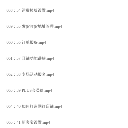
058：34 运费模版设置.mp4
059：35 发货收货地址管理.mp4
060：36 订单报备.mp4
061：37 旺铺功能讲解.mp4
062：38 专场活动报名.mp4
063：39 PLUS会员价.mp4
064：40 如何打造网红店铺.mp4
065：41 新客宝设置.mp4