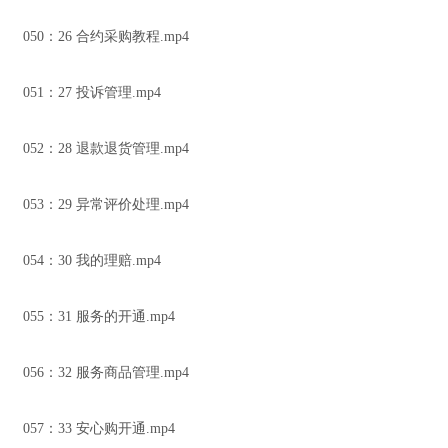
050：26 合约采购教程.mp4
051：27 投诉管理.mp4
052：28 退款退货管理.mp4
053：29 异常评价处理.mp4
054：30 我的理赔.mp4
055：31 服务的开通.mp4
056：32 服务商品管理.mp4
057：33 安心购开通.mp4