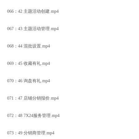
066：42 主题活动创建.mp4
067：43 主题活动管理.mp4
068：44 混批设置.mp4
069：45 收藏有礼.mp4
070：46 询盘有礼.mp4
071：47 店铺分销报价.mp4
072：48 7X24服务管理.mp4
073：49 分销商管理.mp4