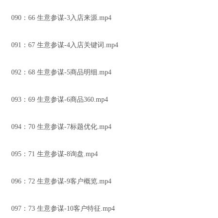
090：66 生意参谋-3入店来源.mp4
091：67 生意参谋-4入店关键词.mp4
092：68 生意参谋-5商品明细.mp4
093：69 生意参谋-6商品360.mp4
094：70 生意参谋-7标题优化.mp4
095：71 生意参谋-8询盘.mp4
096：72 生意参谋-9客户概览.mp4
097：73 生意参谋-10客户特征.mp4