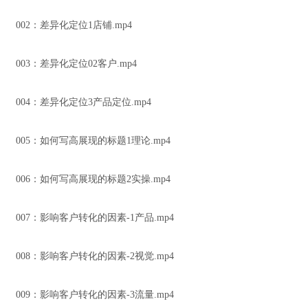
002：差异化定位1店铺.mp4
003：差异化定位02客户.mp4
004：差异化定位3产品定位.mp4
005：如何写高展现的标题1理论.mp4
006：如何写高展现的标题2实操.mp4
007：影响客户转化的因素-1产品.mp4
008：影响客户转化的因素-2视觉.mp4
009：影响客户转化的因素-3流量.mp4