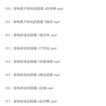
010：影响客户转化的因素-4自营销.mp4
011：影响客户转化的因素-5接待.mp4
012：影响排名的因素-1相关性.mp4
013：影响排名的因素-2个性化.mp4
014：影响排名的因素-3买家保障.mp4
015：影响排名的因素-4商品因素.mp4
016：影响排名的因素-5店铺.mp4
017：影响排名的因素-6反作弊.mp4