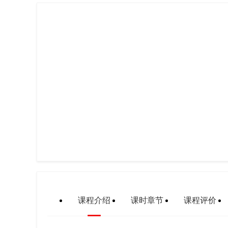
课程介绍
课时章节
课程评价