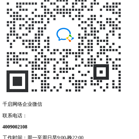
千启网络企业微信
联系电话：
4009002108
工作时间：周一至周日早9:00-晚22:00