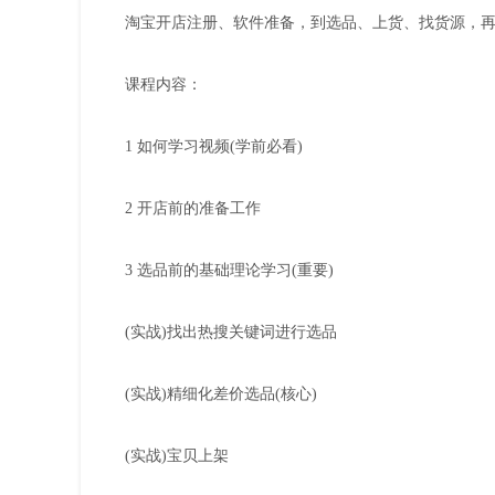
淘宝开店注册、软件准备，到选品、上货、找货源，
课程内容：
1 如何学习视频(学前必看)
2 开店前的准备工作
3 选品前的基础理论学习(重要)
(实战)找出热搜关键词进行选品
(实战)精细化差价选品(核心)
(实战)宝贝上架