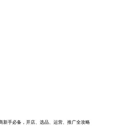
电商新手必备，开店、选品、运营、推广全攻略