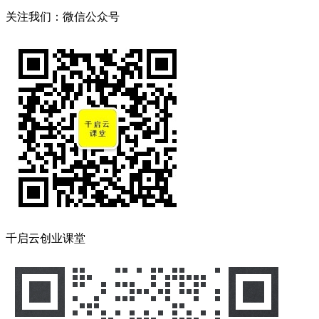
关注我们：微信公众号
千启云创业课堂