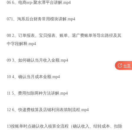
06 6、电商erp-聚水潭平台讲解.mp4
071、淘系后台财务常用模块讲解.mp4
08 2、订单报表、宝贝报表、账单、退广费账单等导出路径及其
中字段解释.mp4
09 3、如何确认当月收入金额.mp4

分享
10 4、确认当月成本金额.mp4
11 5、费用扣除两种方法讲解.mp4
12 6、快递费核算及店铺利润表填制流程.mp4
13按账单时点确认收入核算全流程（确认收入、结转成本、扣除