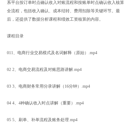
系平台按订单时点确认收入对账流程和按账单时点确认收入核算
全流程，包括收入确认、成本结转、费用扣除等关键环节。最
后，还提供了数据分析课程和绩效工资核算的内容。
课程目录
011、电商行业交易模式及名词解释（原始）.mp4
02 2、电商交易流程及对账思路讲解.mp4
03 3、电商财务常用分录讲解（16分钟）.mp4
04 4、4种确认收入时点讲解（重要）.mp4
05 5、刷单、补单流程及账务处理.mp4