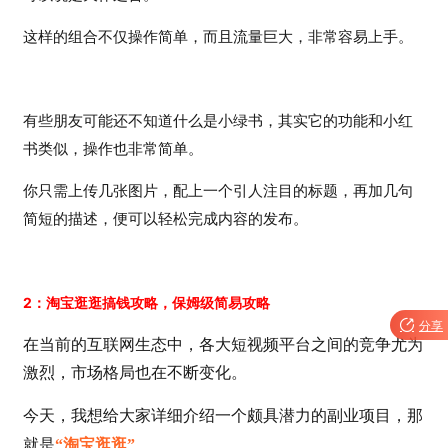
这样的组合不仅操作简单，而且流量巨大，非常容易上手。
有些朋友可能还不知道什么是小绿书，其实它的功能和小红
书类似，操作也非常简单。
你只需上传几张图片，配上一个引人注目的标题，再加几句
简短的描述，便可以轻松完成内容的发布。
2：淘宝逛逛搞钱攻略，保姆级简易攻略

分享
在当前的互联网生态中，各大短视频平台之间的竞争尤为
激烈，市场格局也在不断变化。
今天，我想给大家详细介绍一个颇具潜力的副业项目，那
就是
“淘宝逛逛”
。