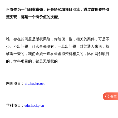
不管作为一门副业赚钱，还是给私域项目引流，通过虚拟资料引
流变现，都是一个有价值的技能。
唯一存在的问题是版权风险，你随便一搜，相关的案件，可是不
少。不出问题，什么事都没有，一旦出问题，对普通人来说，就
够喝一壶的，我们金旋一直在坐虚拟资料相关的，比如网创项目
的，学科项目的，都是无版权的
网创项目：
vip.hackp.net

分享
学科项目：
edu.hackp.cn