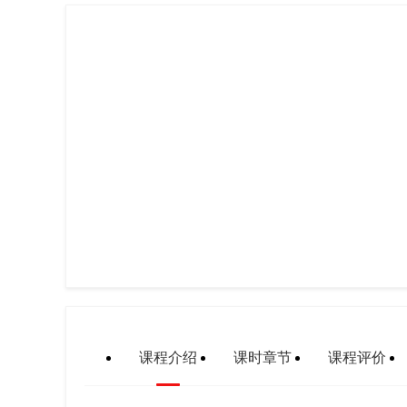
课程介绍
课时章节
课程评价