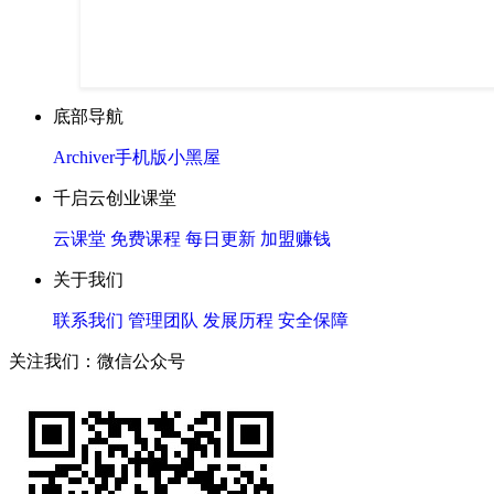
底部导航
Archiver
手机版
小黑屋
千启云创业课堂
云课堂
免费课程
每日更新
加盟赚钱
关于我们
联系我们
管理团队
发展历程
安全保障
关注我们：微信公众号