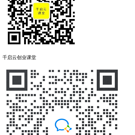
千启云创业课堂