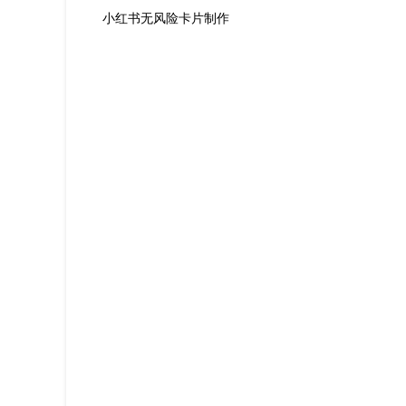
小红书无风险卡片制作