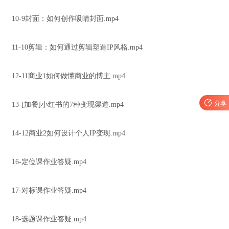
10-9封面：如何创作吸晴封面.mp4
11-10剪辑：如何通过剪辑塑造IP风格.mp4
12-11商业1如何做懂商业的博主.mp4

分享
13-[加餐]小红书的7种变现渠道.mp4
14-12商业2如何设计个人IP变现.mp4
16-定位课作业答疑.mp4
17-对标课作业答疑.mp4
18-选题课作业答疑.mp4