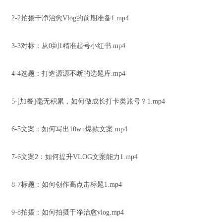
2-2拍摄干净治愈Vlog的前期准备1.mp4
3-3对标：从0到1精准起号小红书.mp4
4-4选题：打造源源不断的选题库.mp4
5-[加餐]毫无积累，如何做成长打卡类账号？1.mp4
6-5文案：如何写出10w+爆款文案.mp4
7-6文案2：如何提升VLOG文案能力1.mp4
8-7标题：如何创作高点击标题1.mp4
9-8拍摄：如何拍摄干净治愈vlog.mp4