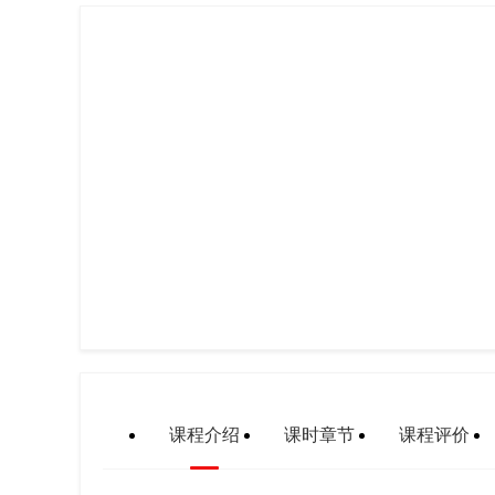
课程介绍
课时章节
课程评价