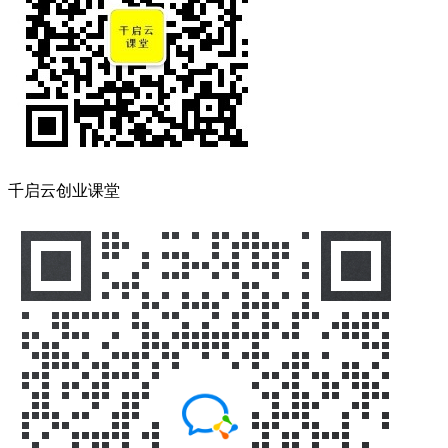
千启云创业课堂