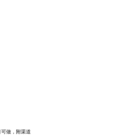
项目可做，附渠道