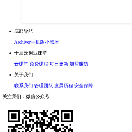
底部导航
Archiver
手机版
小黑屋
千启云创业课堂
云课堂
免费课程
每日更新
加盟赚钱
关于我们
联系我们
管理团队
发展历程
安全保障
关注我们：微信公众号