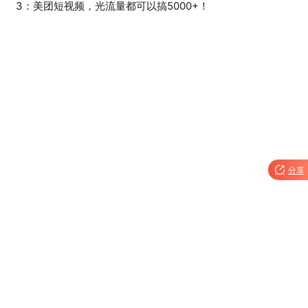
3：美团短视频，光流量都可以搞5000+！

分享