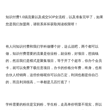
知识付费1.0搞流量以及成交SOP全流程，以及准备完毕了，如果
您是我们加盟商，请联系坏坏获取阅读权限呀！
有人问知识付费和我们学科做哪个好，这么说吧，两个都可以
做，知识付费需要的流量是创业粉，副业粉，好项目，想搞钱
的，然后我们是模式是聚集项目，等于开了个超市，你办个会员
卡，就可以免费下载任意项目，办卡的价格分年费，终身，也有
合伙人经销商，这些价格呢你可以自己定，利润也都是你自己
的，而且利润很高，一单都是几百打底了！
学科需要的粉丝是宝妈粉，学生粉，走高单价明显不现实，所以