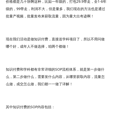
价格都是几十块啊这种，比如一年级的，打包29.9带走，全1-6年
级的，99带走，利润不大，但是量多，我们现在的方法也是通过
批量产视频，批量发布来获取流量，因为量大出奇迹啊！
现在我们活动是做知识付费，直接送学科项目了，所以不用问做
哪个好，成年人不做选择，咱两个都做！
知识付费和学科都有非常详细的SOP流程体系，就是第一步做什
么，第二步做什么，需要发什么内容，从哪里获取内容，流量怎
么做，成交怎么做，我们都一一做了详解！
其中知识付费的SOP内容包括：