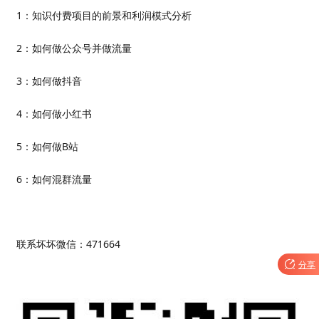
1：知识付费项目的前景和利润模式分析
2：如何做公众号并做流量
3：如何做抖音
4：如何做小红书
5：如何做B站
6：如何混群流量
联系坏坏微信：471664

分享