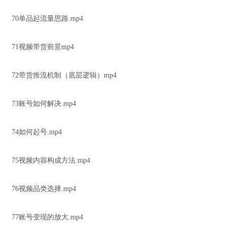
70单品起流量思路.mp4
71视频带货前景mp4
72带货推流机制（底层逻辑）mp4
73账号如何解决.mp4
74如何起号.mp4
75视频内容构成方法.mp4
76视频品类选择.mp4
77账号变现的放大.mp4