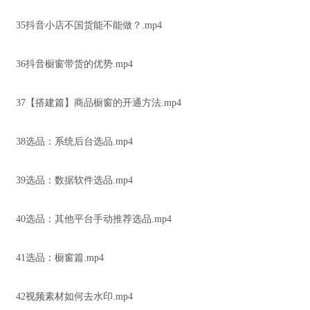
35抖音小店不国货能不能做？.mp4
36抖音橱窗带货的优势.mp4
37【搭建篇】商品橱窗的开通方法.mp4
38选品：系统后台选品.mp4
39选品：数据软件选品.mp4
40选品：其他平台手动推荐选品.mp4
41选品：橱窗篇.mp4
42视频素材如何去水印.mp4