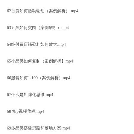
62百货如何活动轮动（案例解析）.mp4
63五黑如何突围（案例解析）mp4
64纯付费店铺盈利如何放大.mp4
65小品类如何复制（案例解析】mp4
66服装如何1-100（案例解析）mp4
67什么是矩阵化思维.mp4
68切ip视频救程.mp4
69多品类搭建思路和落地方案.mp4