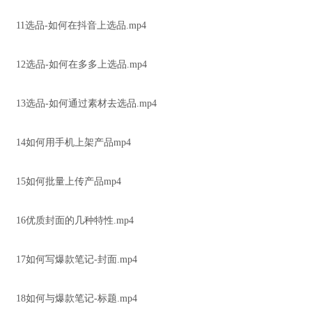
11选品-如何在抖音上选品.mp4
12选品-如何在多多上选品.mp4
13选品-如何通过素材去选品.mp4
14如何用手机上架产品mp4
15如何批量上传产品mp4
16优质封面的几种特性.mp4
17如何写爆款笔记-封面.mp4
18如何与爆款笔记-标题.mp4