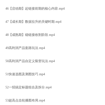
46【启动期】起链接前期的核心内容.mp4
47【成长期】数据拉升的关键时期.mp4
48【成熟期】稳链接收割阶段.mp4
49高利润产品套路玩法.mp4
50高利润产品自定义裂变玩法.mp4
51快速选图及测图技巧.mp4
52一招搞定标题组合及拆分.mp4
53超高点击轮播图布局.mp4