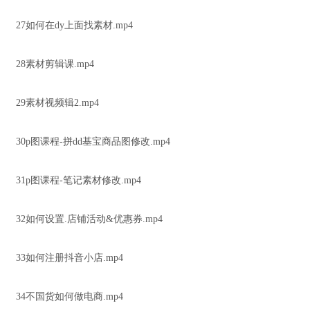
27如何在dy上面找素材.mp4
28素材剪辑课.mp4
29素材视频辑2.mp4
30p图课程-拼dd基宝商品图修改.mp4
31p图课程-笔记素材修改.mp4
32如何设置.店铺活动&优惠券.mp4
33如何注册抖音小店.mp4
34不国货如何做电商.mp4