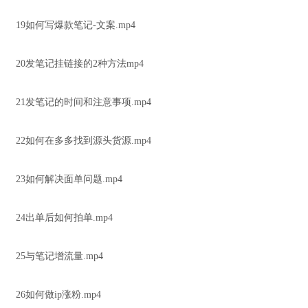
19如何写爆款笔记-文案.mp4
20发笔记挂链接的2种方法mp4
21发笔记的时间和注意事项.mp4
22如何在多多找到源头货源.mp4
23如何解决面单问题.mp4
24出单后如何拍单.mp4
25与笔记增流量.mp4
26如何做ip涨粉.mp4