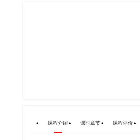
课程介绍
课时章节
课程评价