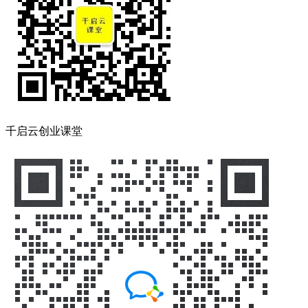
千启云创业课堂