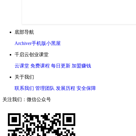
底部导航
Archiver
手机版
小黑屋
千启云创业课堂
云课堂
免费课程
每日更新
加盟赚钱
关于我们
联系我们
管理团队
发展历程
安全保障
关注我们：微信公众号